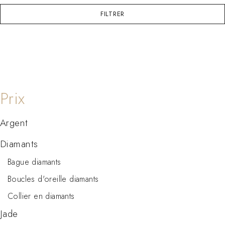
FILTRER
Argent
Diamants
Bague diamants
Boucles d'oreille diamants
Collier en diamants
Jade