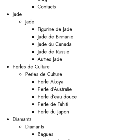
Contacts
Jade
Jade
Figurine de Jade
Jade de Birmanie
Jade du Canada
Jade de Russie
Autres Jade
Perles de Culture
Perles de Culture
Perle Akoya
Perle d’Australie
Perle d’eau douce
Perle de Tahiti
Perle du Japon
Diamants
Diamants
Bagues