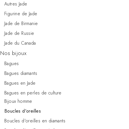
Autres Jade
Figurine de Jade
Jade de Birmanie
Jade de Russie
Jade du Canada
Nos bijoux
Bagues
Bagues diamants
Bagues en Jade
Bagues en perles de culture
Bijoux homme
Boucles d'oreilles
Boucles d'oreilles en diamants