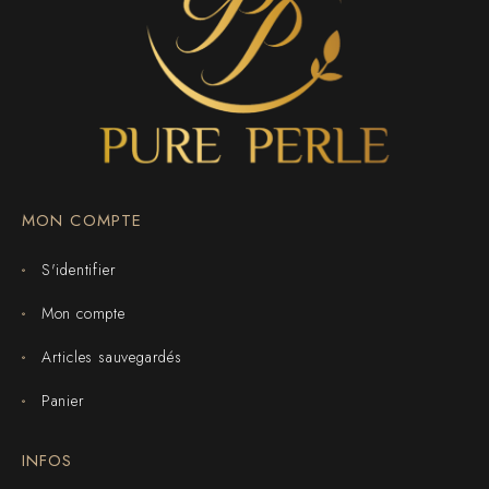
MON COMPTE
S'identifier
Mon compte
Articles sauvegardés
Panier
INFOS