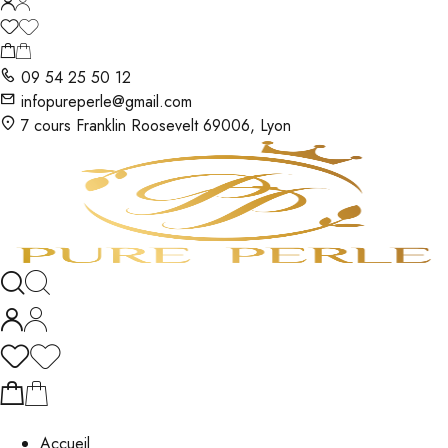
09 54 25 50 12
infopureperle@gmail.com
7 cours Franklin Roosevelt 69006, Lyon
Accueil