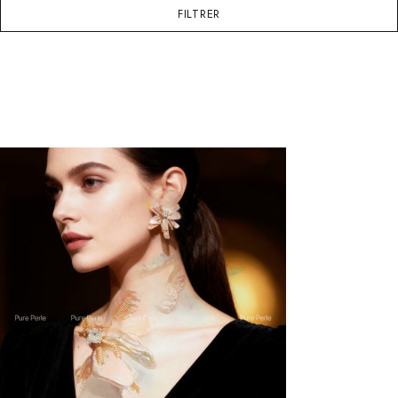
FILTRER