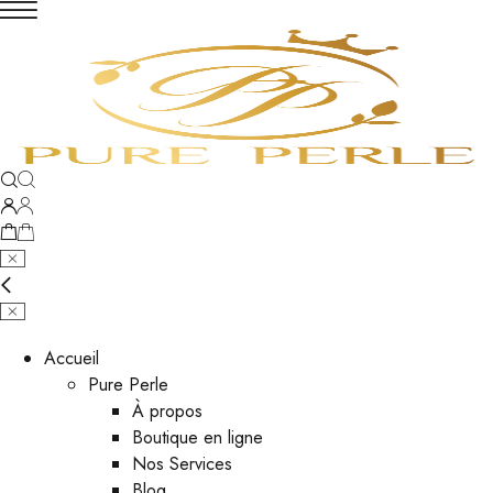
Accueil
Pure Perle
À propos
Boutique en ligne
Nos Services
Blog