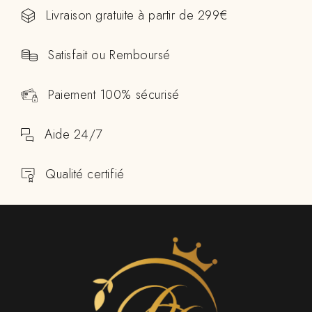
Livraison gratuite à partir de 299€
Satisfait ou Remboursé
Paiement 100% sécurisé
Aide 24/7
Qualité certifié