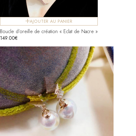
AJOUTER AU PANIER
Boucle d’oreille de création « Eclat de Nacre »
149.00
€