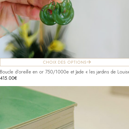
CHOIX DES OPTIONS
Boucle d’oreille en or 750/1000e et Jade « les jardins de Louis
415.00
€