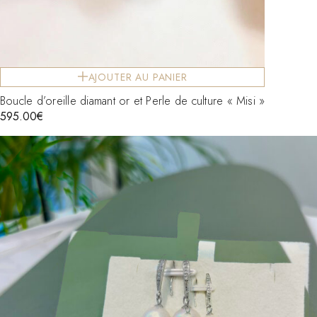
AJOUTER AU PANIER
Boucle d’oreille diamant or et Perle de culture « Misi »
595.00
€