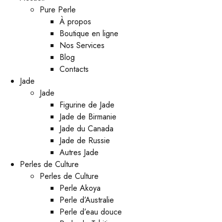
Pure Perle
À propos
Boutique en ligne
Nos Services
Blog
Contacts
Jade
Jade
Figurine de Jade
Jade de Birmanie
Jade du Canada
Jade de Russie
Autres Jade
Perles de Culture
Perles de Culture
Perle Akoya
Perle d’Australie
Perle d’eau douce