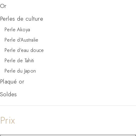
Or
Perles de culture
Perle Akoya
Perle d'Australie
Perle d'eau douce
Perle de Tahiti
Perle du Japon
Plaqué or
Soldes