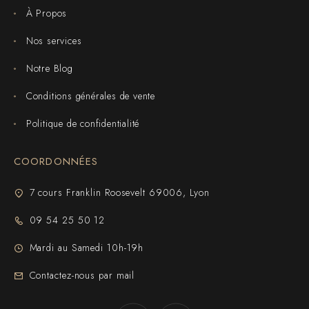
À Propos
Nos services
Notre Blog
Conditions générales de vente
Politique de confidentialité
COORDONNÉES
7 cours Franklin Roosevelt 69006, Lyon
09 54 25 50 12
Mardi au Samedi 10h-19h
Contactez-nous par mail