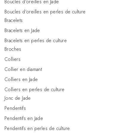
Boucles d'oreilles en Jade
Boucles d'oreilles en perles de culture
Bracelets
Bracelets en Jade
Bracelets en perles de culture
Broches
Colliers
Collier en diamant
Colliers en Jade
Colliers en perles de culture
Jonc de Jade
Pendentifs
Pendentifs en Jade
Pendentifs en perles de culture