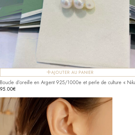
AJOUTER AU PANIER
Boucle d’oreille en Argent 925/1000e et perle de culture « Nik
95.00
€