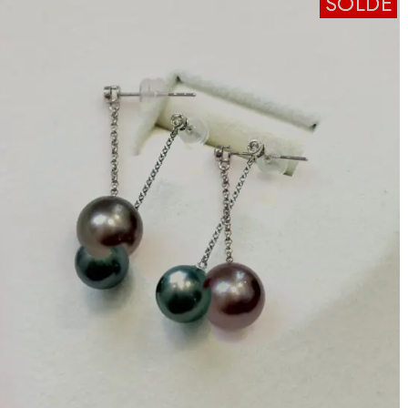
SOLDE