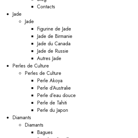
Contacts
Jade
Jade
Figurine de Jade
Jade de Birmanie
Jade du Canada
Jade de Russie
Autres Jade
Perles de Culture
Perles de Culture
Perle Akoya
Perle d’Australie
Perle d’eau douce
Perle de Tahiti
Perle du Japon
Diamants
Diamants
Bagues