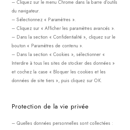
– Cliquez sur le menu Chrome dans la barre d’outils
du navigateur.
– Sélectionnez « Paramètres ».
– Cliquez sur « Afficher les paramètres avancés ».
– Dans la section « Confidentialité », cliquez sur le
bouton « Paramètres de contenu ».
– Dans la section « Cookies », sélectionner «
Interdire à tous les sites de stocker des données »
et cochez la case « Bloquer les cookies et les
données de site tiers », puis cliquez sur OK.
Protection de la vie privée
– Quelles données personnelles sont collectées :