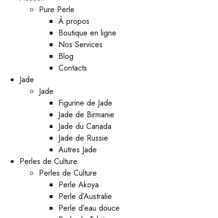
Pure Perle
À propos
Boutique en ligne
Nos Services
Blog
Contacts
Jade
Jade
Figurine de Jade
Jade de Birmanie
Jade du Canada
Jade de Russie
Autres Jade
Perles de Culture
Perles de Culture
Perle Akoya
Perle d’Australie
Perle d’eau douce