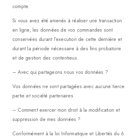
compte.
Si vous avez été amenés à réaliser une transaction
en ligne, les données de vos commandes sont
conservées durant l’execution de cette dernière et
durant la période nécessaire à des fins probatoire
et de gestion des contentieux.
– Avec qui partageons nous vos données ?
Vos données ne sont partagées avec aucune tierce
partie et société partenaires.
– Comment exercer mon droit à la modification et
suppression de mes données ?
Conformément à la loi Informatique et Libertés du 6