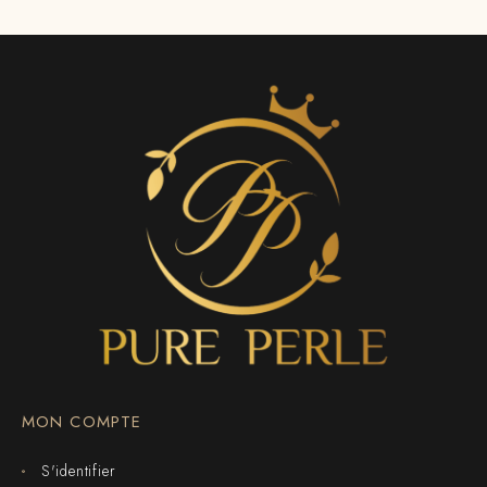
MON COMPTE
S'identifier