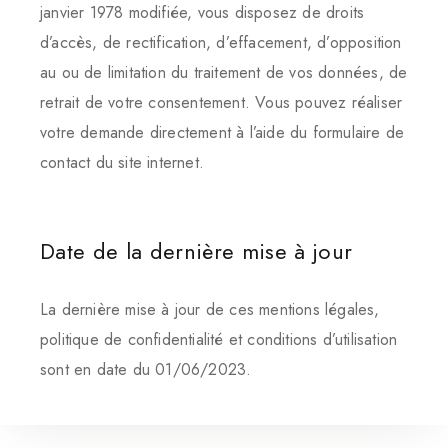
janvier 1978 modifiée, vous disposez de droits
d’accès, de rectification, d’effacement, d’opposition
au ou de limitation du traitement de vos données, de
retrait de votre consentement. Vous pouvez réaliser
votre demande directement à l’aide du formulaire de
contact du site internet.
Date de la dernière mise à jour
La dernière mise à jour de ces mentions légales,
politique de confidentialité et conditions d’utilisation
sont en date du 01/06/2023.