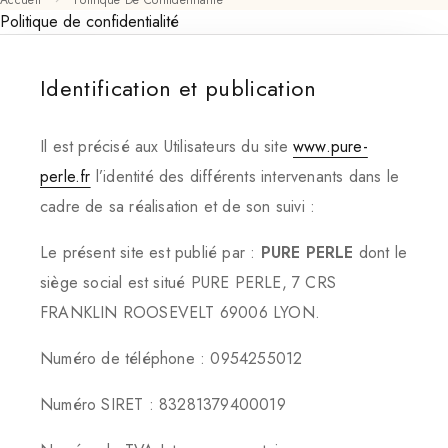
Accueil
Politique De Confidentialité
Politique de confidentialité
Identification et publication
Il est précisé aux Utilisateurs du site
www.pure-
perle.fr
l’identité des différents intervenants dans le
cadre de sa réalisation et de son suivi :
Le présent site est publié par :
PURE PERLE
dont le
siège social est situé PURE PERLE, 7 CRS
FRANKLIN ROOSEVELT 69006 LYON.
Numéro de téléphone : 0954255012
Numéro SIRET : 83281379400019