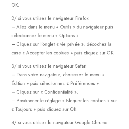
OK.
2/ si vous utilisez le navigateur Firefox
– Allez dans le menu « Outils » du navigateur puis
sélectionnez le menu « Options »
– Cliquez sur l’onglet « vie privée », décochez la
case « Accepter les cookies » puis cliquez sur OK.
3/ si vous utilisez le navigateur Safari
– Dans votre navigateur, choisissez le menu «
Édition » puis sélectionnez « Préférences ».
– Cliquez sur « Confidentialité ».
– Positionner le réglage « Bloquer les cookies » sur
« Toujours » puis cliquez sur OK.
4/ si vous utilisez le navigateur Google Chrome