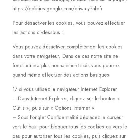
https://policies.google.com/privacy?hl=fr
Pour désactiver les cookies, vous pouvez effectuer
les actions ci-dessous :
Vous pouvez désactiver complètement les cookies
dans votre navigateur. Dans ce cas notre site ne
fonctionnera plus normalement mais vous pourrez
quand même effectuer des actions basiques.
1/ si vous utilisez le navigateur Internet Explorer
– Dans Internet Explorer, cliquez sur le bouton «
Outils », puis sur « Options Internet ».
– Sous l’onglet Confidentialité déplacez le curseur
vers le haut pour bloquer tous les cookies ou vers le
bas pour autoriser tous les cookies, puis cliquez sur