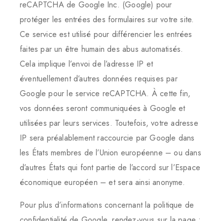
reCAPTCHA de Google Inc. (Google) pour
protéger les entrées des formulaires sur votre site.
Ce service est utilisé pour différencier les entrées
faites par un être humain des abus automatisés.
Cela implique l’envoi de l’adresse IP et
éventuellement d’autres données requises par
Google pour le service reCAPTCHA. À cette fin,
vos données seront communiquées à Google et
utilisées par leurs services. Toutefois, votre adresse
IP sera préalablement raccourcie par Google dans
les États membres de l’Union européenne – ou dans
d’autres États qui font partie de l’accord sur l’Espace
économique européen – et sera ainsi anonyme.
Pour plus d’informations concernant la politique de
confidentialité de Google, rendez-vous sur la page :