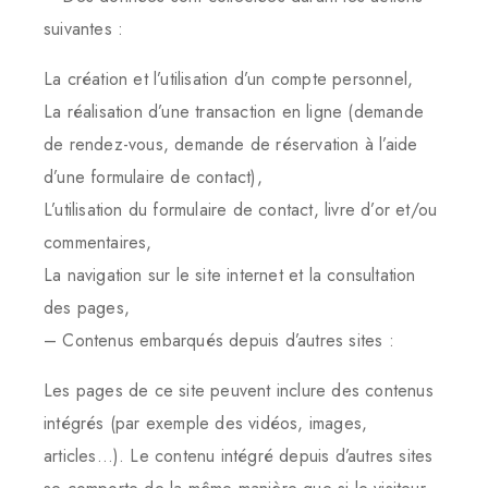
suivantes :
La création et l’utilisation d’un compte personnel,
La réalisation d’une transaction en ligne (demande
de rendez-vous, demande de réservation à l’aide
d’une formulaire de contact),
L’utilisation du formulaire de contact, livre d’or et/ou
commentaires,
La navigation sur le site internet et la consultation
des pages,
– Contenus embarqués depuis d’autres sites :
Les pages de ce site peuvent inclure des contenus
intégrés (par exemple des vidéos, images,
articles…). Le contenu intégré depuis d’autres sites