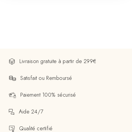
Livraison gratuite à partir de 299€
Satisfait ou Remboursé
Paiement 100% sécurisé
Aide 24/7
Qualité certifié