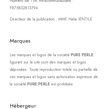
Numéro de TVA Intracommunautaire :
FR75832813794
Directeur de la publication : MME Helai IENTILE
Marques
Les marques et logos de la société
PURE PERLE
figurant sur le site sont des marques et logos
déposées. Toute reproduction totale ou partielle de
ces marques et logos sans autorisation expresse de
la société
PURE PERLE
est prohibée.
Hébergeur