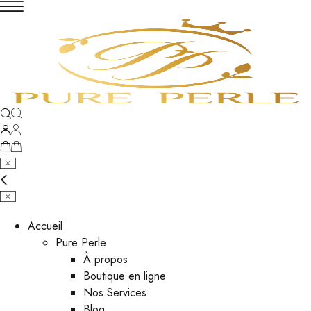
Accueil
Pure Perle
À propos
Boutique en ligne
Nos Services
Blog