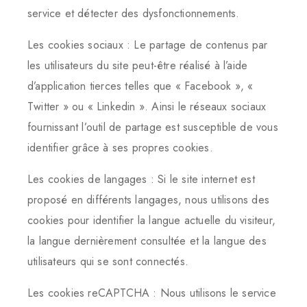
service et détecter des dysfonctionnements.
Les cookies sociaux : Le partage de contenus par
les utilisateurs du site peut-être réalisé à l’aide
d’application tierces telles que « Facebook », «
Twitter » ou « Linkedin ». Ainsi le réseaux sociaux
fournissant l’outil de partage est susceptible de vous
identifier grâce à ses propres cookies.
Les cookies de langages : Si le site internet est
proposé en différents langages, nous utilisons des
cookies pour identifier la langue actuelle du visiteur,
la langue dernièrement consultée et la langue des
utilisateurs qui se sont connectés.
Les cookies reCAPTCHA : Nous utilisons le service