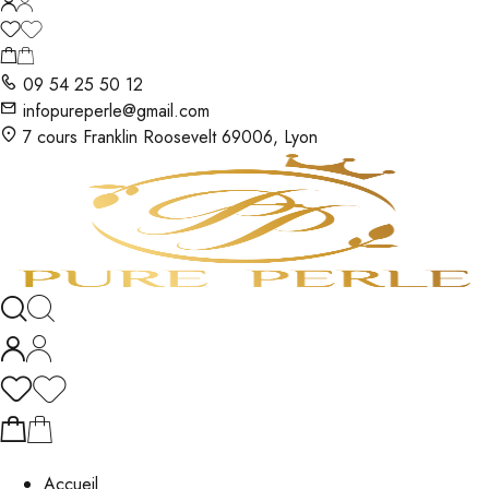
09 54 25 50 12
infopureperle@gmail.com
7 cours Franklin Roosevelt 69006, Lyon
Accueil