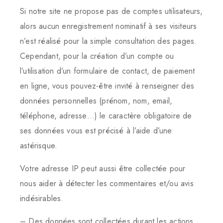
Si notre site ne propose pas de comptes utilisateurs,
alors aucun enregistrement nominatif à ses visiteurs
n’est réalisé pour la simple consultation des pages.
Cependant, pour la création d’un compte ou
l’utilisation d’un formulaire de contact, de paiement
en ligne, vous pouvez-être invité à renseigner des
données personnelles (prénom, nom, email,
téléphone, adresse…) le caractère obligatoire de
ses données vous est précisé à l’aide d’une
astérisque.
Votre adresse IP peut aussi être collectée pour
nous aider à détecter les commentaires et/ou avis
indésirables.
– Des données sont collectées durant les actions