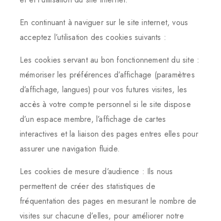
En continuant à naviguer sur le site internet, vous
acceptez l’utilisation des cookies suivants :
Les cookies servant au bon fonctionnement du site :
mémoriser les préférences d’affichage (paramètres
d’affichage, langues) pour vos futures visites, les
accès à votre compte personnel si le site dispose
d’un espace membre, l’affichage de cartes
interactives et la liaison des pages entres elles pour
assurer une navigation fluide.
Les cookies de mesure d’audience : Ils nous
permettent de créer des statistiques de
fréquentation des pages en mesurant le nombre de
visites sur chacune d’elles, pour améliorer notre