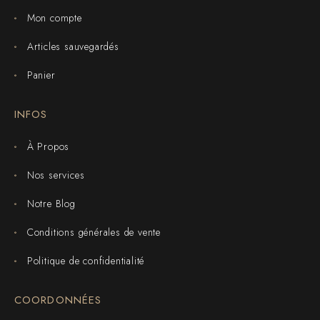
Mon compte
Articles sauvegardés
Panier
INFOS
À Propos
Nos services
Notre Blog
Conditions générales de vente
Politique de confidentialité
COORDONNÉES