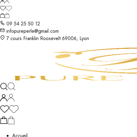
09 54 25 50 12
infopureperle@gmail.com
7 cours Franklin Roosevelt 69006, Lyon
Accueil