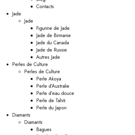
Contacts
Jade
Jade
Figurine de Jade
Jade de Birmanie
Jade du Canada
Jade de Russie
Autres Jade
Perles de Culture
Perles de Culture
Perle Akoya
Perle d’Australie
Perle d’eau douce
Perle de Tahiti
Perle du Japon
Diamants
Diamants
Bagues