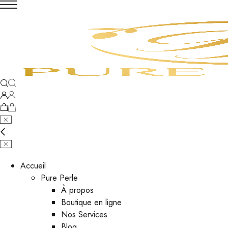
Accueil
Pure Perle
À propos
Boutique en ligne
Nos Services
Blog