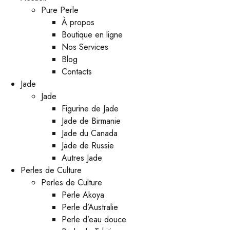
Pure Perle
À propos
Boutique en ligne
Nos Services
Blog
Contacts
Jade
Jade
Figurine de Jade
Jade de Birmanie
Jade du Canada
Jade de Russie
Autres Jade
Perles de Culture
Perles de Culture
Perle Akoya
Perle d’Australie
Perle d’eau douce