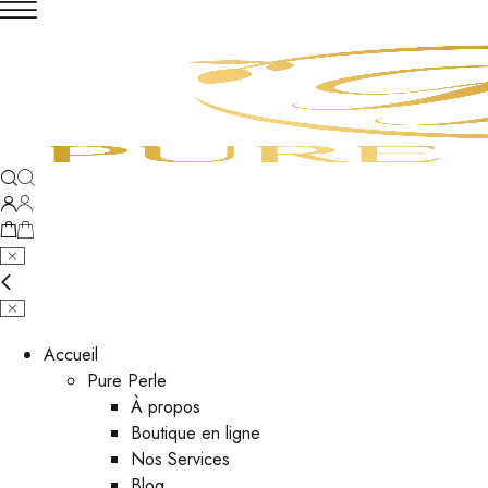
Accueil
Pure Perle
À propos
Boutique en ligne
Nos Services
Blog