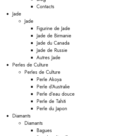
Contacts
Jade
Jade
Figurine de Jade
Jade de Birmanie
Jade du Canada
Jade de Russie
Autres Jade
Perles de Culture
Perles de Culture
Perle Akoya
Perle d’Australie
Perle d’eau douce
Perle de Tahiti
Perle du Japon
Diamants
Diamants
Bagues