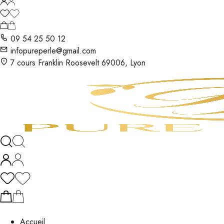
09 54 25 50 12
infopureperle@gmail.com
7 cours Franklin Roosevelt 69006, Lyon
Accueil