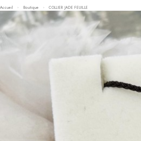
Accueil
Boutique
COLLIER JADE FEUILLE