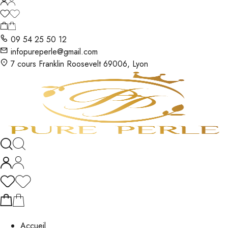
09 54 25 50 12
infopureperle@gmail.com
7 cours Franklin Roosevelt 69006, Lyon
Accueil