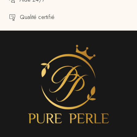
Qualité certifié