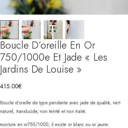
Boucle D’oreille En Or
750/1000e Et Jade « Les
Jardins De Louise »
415.00
€
Boucle d’oreille de type pendante avec jade de qualité, vert
naturel, translucide, non teinté et non traité.
monture en or750/1000, il existe or blanc ou or jaune.