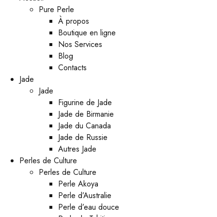
Pure Perle
À propos
Boutique en ligne
Nos Services
Blog
Contacts
Jade
Jade
Figurine de Jade
Jade de Birmanie
Jade du Canada
Jade de Russie
Autres Jade
Perles de Culture
Perles de Culture
Perle Akoya
Perle d’Australie
Perle d’eau douce