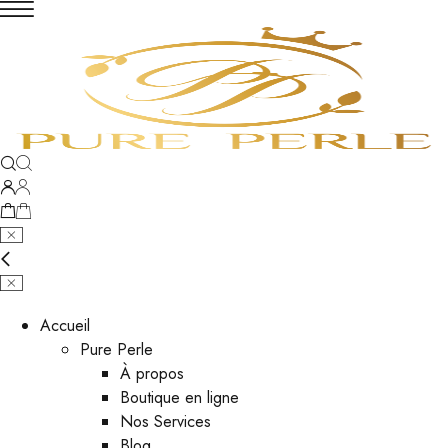
Accueil
Pure Perle
À propos
Boutique en ligne
Nos Services
Blog