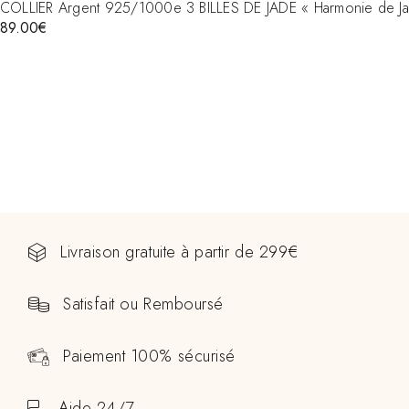
COLLIER Argent 925/1000e 3 BILLES DE JADE « Harmonie de J
89.00
€
Livraison gratuite à partir de 299€
Satisfait ou Remboursé
Paiement 100% sécurisé
Aide 24/7