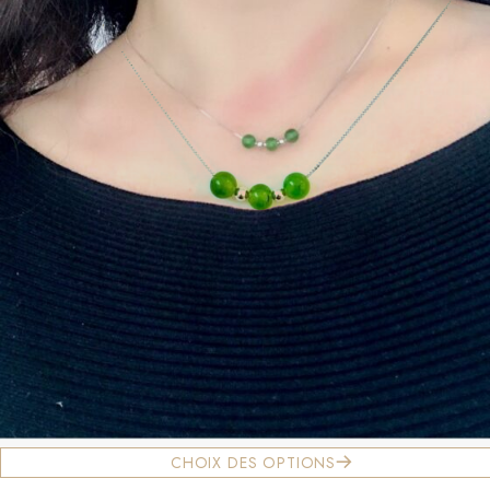
CHOIX DES OPTIONS