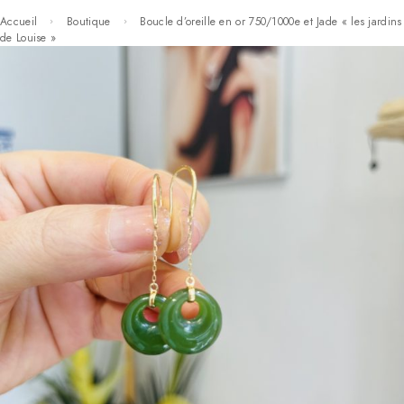
Accueil
Boutique
Boucle d’oreille en or 750/1000e et Jade « les jardins
de Louise »