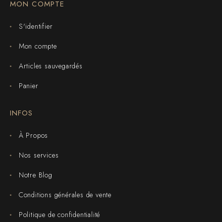
MON COMPTE
S'identifier
Mon compte
Articles sauvegardés
Panier
INFOS
À Propos
Nos services
Notre Blog
Conditions générales de vente
Politique de confidentialité