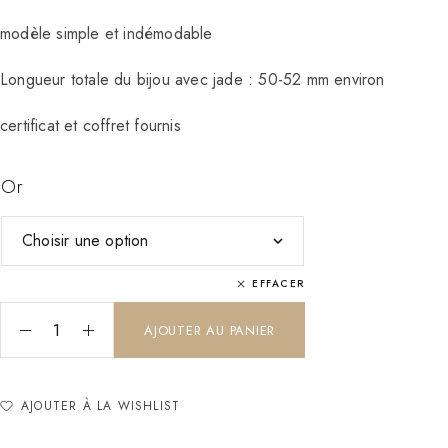
modèle simple et indémodable
Longueur totale du bijou avec jade : 50-52 mm environ
certificat et coffret fournis
Or
EFFACER
AJOUTER AU PANIER
AJOUTER À LA WISHLIST