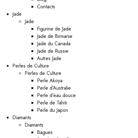
Contacts
Jade
Jade
Figurine de Jade
Jade de Birmanie
Jade du Canada
Jade de Russie
Autres Jade
Perles de Culture
Perles de Culture
Perle Akoya
Perle d’Australie
Perle d’eau douce
Perle de Tahiti
Perle du Japon
Diamants
Diamants
Bagues