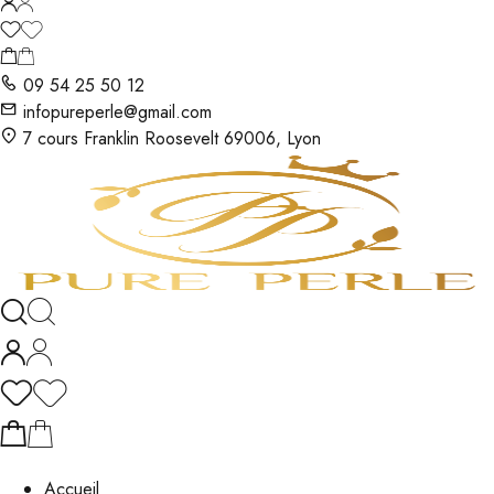
09 54 25 50 12
infopureperle@gmail.com
7 cours Franklin Roosevelt 69006, Lyon
Accueil