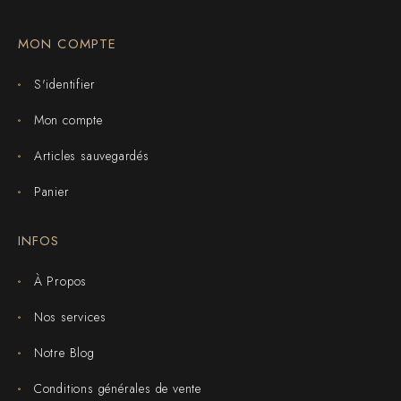
MON COMPTE
S'identifier
Mon compte
Articles sauvegardés
Panier
INFOS
À Propos
Nos services
Notre Blog
Conditions générales de vente