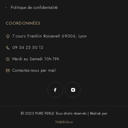
Politique de confidentialité
COORDONNÉES
7 cours Franklin Roosevelt 69006, Lyon
09 54 25 50 12
Mardi au Samedi 10h-19h
Contactez-nous par mail
© 2023 PURE PERLE Tous droits réservés | Réalisé par
Web&Vous