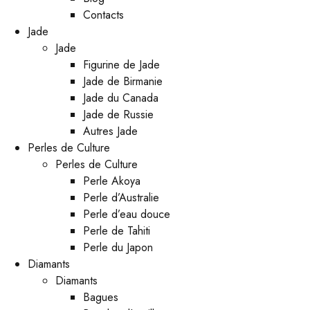
Contacts
Jade
Jade
Figurine de Jade
Jade de Birmanie
Jade du Canada
Jade de Russie
Autres Jade
Perles de Culture
Perles de Culture
Perle Akoya
Perle d’Australie
Perle d’eau douce
Perle de Tahiti
Perle du Japon
Diamants
Diamants
Bagues