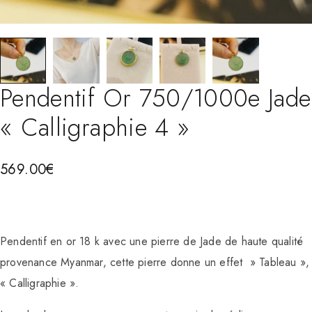
Pendentif Or 750/1000e Jade
« Calligraphie 4 »
569.00
€
Pendentif en or 18 k avec une pierre de Jade de haute qualité
provenance Myanmar, cette pierre donne un effet » Tableau »,
« Calligraphie ».