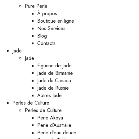
Pure Perle
À propos
Boutique en ligne
Nos Services
Blog
Contacts
Jade
Jade
Figurine de Jade
Jade de Birmanie
Jade du Canada
Jade de Russie
Autres Jade
Perles de Culture
Perles de Culture
Perle Akoya
Perle d’Australie
Perle d’eau douce