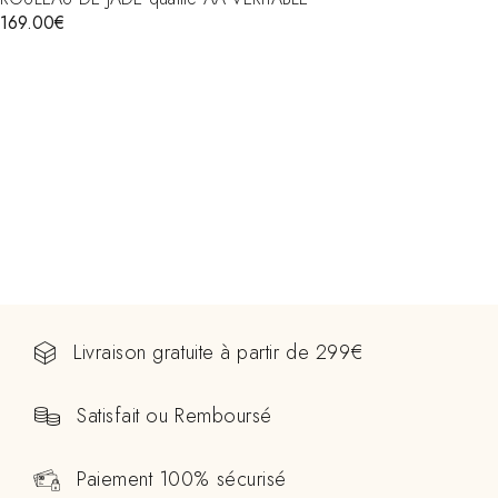
169.00
€
Livraison gratuite à partir de 299€
Satisfait ou Remboursé
Paiement 100% sécurisé