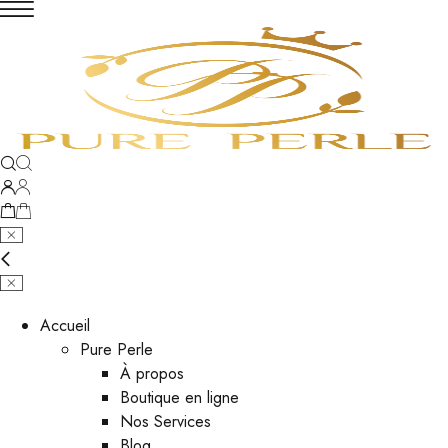
Accueil
Pure Perle
À propos
Boutique en ligne
Nos Services
Blog