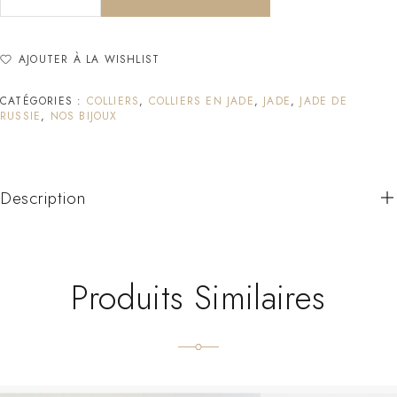
AJOUTER À LA WISHLIST
CATÉGORIES :
COLLIERS
,
COLLIERS EN JADE
,
JADE
,
JADE DE
RUSSIE
,
NOS BIJOUX
Description
Produits Similaires