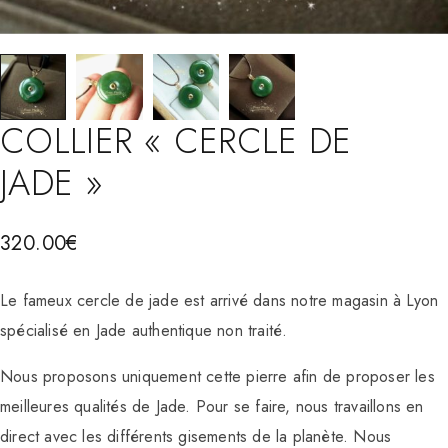
COLLIER « CERCLE DE
JADE »
320.00
€
Le fameux cercle de jade est arrivé dans notre magasin à Lyon
spécialisé en Jade authentique non traité.
Nous proposons uniquement cette pierre afin de proposer les
meilleures qualités de Jade. Pour se faire, nous travaillons en
direct avec les différents gisements de la planète. Nous