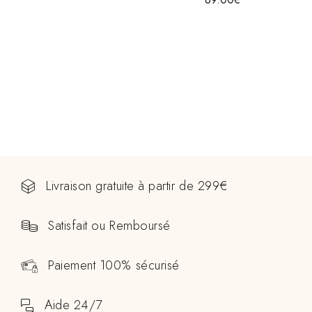
Livraison gratuite à partir de 299€
Satisfait ou Remboursé
Paiement 100% sécurisé
Aide 24/7