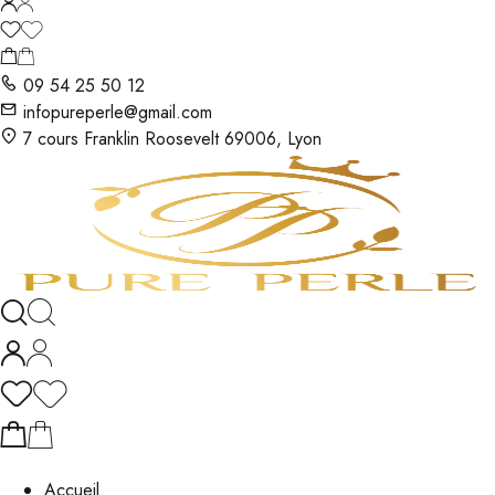
09 54 25 50 12
infopureperle@gmail.com
7 cours Franklin Roosevelt 69006, Lyon
Accueil