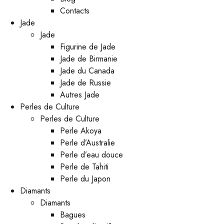
Contacts
Jade
Jade
Figurine de Jade
Jade de Birmanie
Jade du Canada
Jade de Russie
Autres Jade
Perles de Culture
Perles de Culture
Perle Akoya
Perle d’Australie
Perle d’eau douce
Perle de Tahiti
Perle du Japon
Diamants
Diamants
Bagues