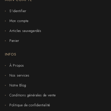
S'identifier
Mon compte
Articles sauvegardés
Panier
INFOS
À Propos
Nos services
Notre Blog
Conditions générales de vente
Politique de confidentialité