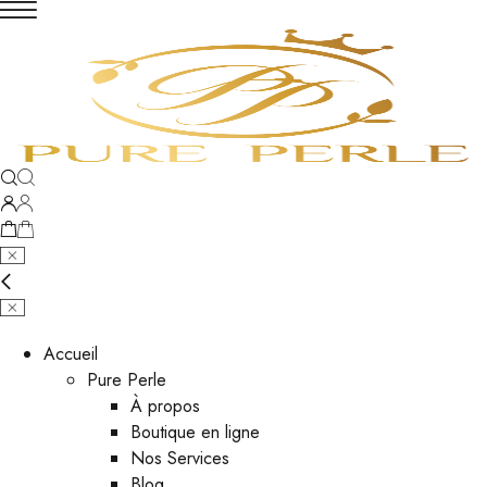
Accueil
Pure Perle
À propos
Boutique en ligne
Nos Services
Blog