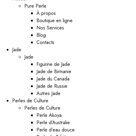
Pure Perle
À propos
Boutique en ligne
Nos Services
Blog
Contacts
Jade
Jade
Figurine de Jade
Jade de Birmanie
Jade du Canada
Jade de Russie
Autres Jade
Perles de Culture
Perles de Culture
Perle Akoya
Perle d’Australie
Perle d’eau douce