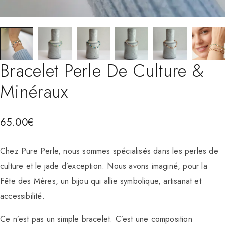
Bracelet Perle De Culture &
Minéraux
65.00
€
Chez Pure Perle, nous sommes spécialisés dans les perles de
culture et le jade d’exception. Nous avons imaginé, pour la
Fête des Mères, un bijou qui allie symbolique, artisanat et
accessibilité.
Ce n’est pas un simple bracelet. C’est une composition