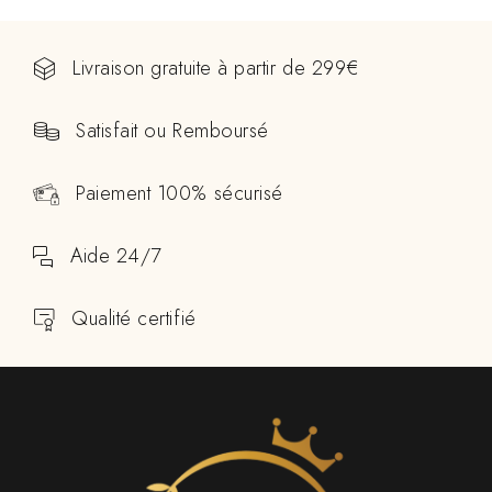
Livraison gratuite à partir de 299€
Satisfait ou Remboursé
Paiement 100% sécurisé
Aide 24/7
Qualité certifié