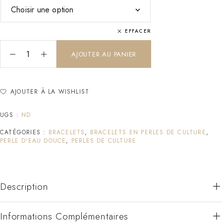
EFFACER
AJOUTER AU PANIER
AJOUTER À LA WISHLIST
UGS :
ND
CATÉGORIES :
BRACELETS
,
BRACELETS EN PERLES DE CULTURE
,
PERLE D'EAU DOUCE
,
PERLES DE CULTURE
Description
Informations Complémentaires