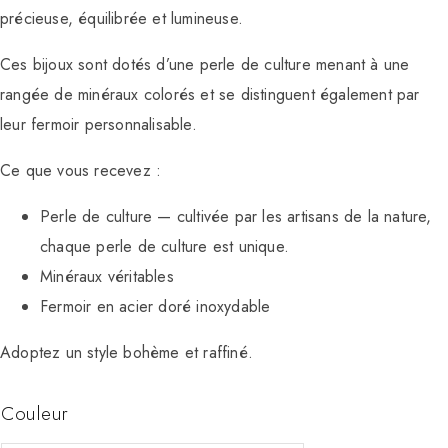
précieuse, équilibrée et lumineuse.
Ces bijoux sont dotés d’une perle de culture menant à une
rangée de minéraux colorés et se distinguent également par
leur fermoir personnalisable.
Ce que vous recevez :
Perle de culture — cultivée par les artisans de la nature,
chaque perle de culture est unique.
Minéraux véritables
Fermoir en acier doré inoxydable
Adoptez un style bohème et raffiné.
Couleur