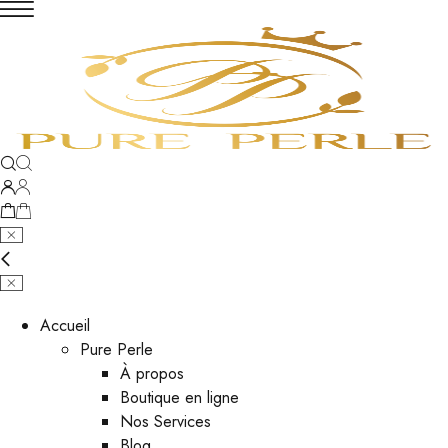
Accueil
Pure Perle
À propos
Boutique en ligne
Nos Services
Blog