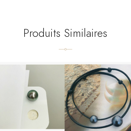
Produits Similaires