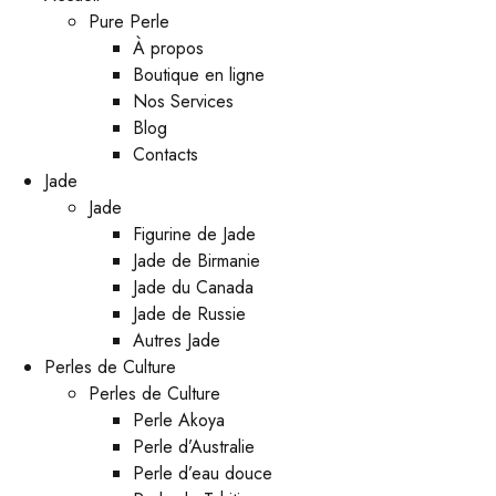
Pure Perle
À propos
Boutique en ligne
Nos Services
Blog
Contacts
Jade
Jade
Figurine de Jade
Jade de Birmanie
Jade du Canada
Jade de Russie
Autres Jade
Perles de Culture
Perles de Culture
Perle Akoya
Perle d’Australie
Perle d’eau douce