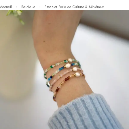
Accueil
Boutique
Bracelet Perle de Culture & Minéraux