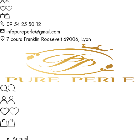
09 54 25 50 12
infopureperle@gmail.com
7 cours Franklin Roosevelt 69006, Lyon
Accueil