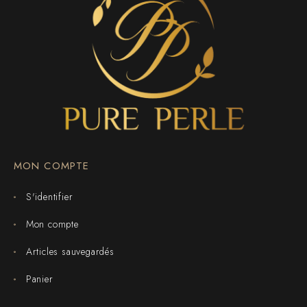
MON COMPTE
S'identifier
Mon compte
Articles sauvegardés
Panier