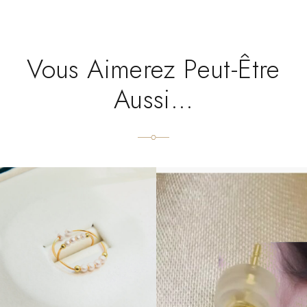
Vous Aimerez Peut-Être
Aussi…