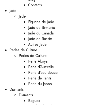
Contacts
Jade
Jade
Figurine de Jade
Jade de Birmanie
Jade du Canada
Jade de Russie
Autres Jade
Perles de Culture
Perles de Culture
Perle Akoya
Perle d’Australie
Perle d’eau douce
Perle de Tahiti
Perle du Japon
Diamants
Diamants
Bagues