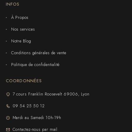
INFOS
À Propos
Nos services
Notre Blog
Conditions générales de vente
Politique de confidentialité
COORDONNÉES
7 cours Franklin Roosevelt 69006, Lyon
09 54 25 50 12
Mardi au Samedi 10h-19h
Contactez-nous par mail