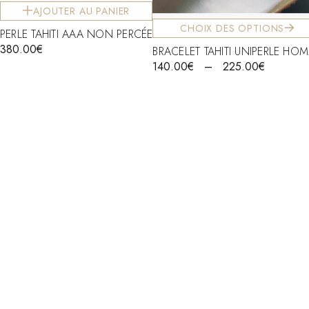
AJOUTER AU PANIER
CHOIX DES OPTIONS
PERLE TAHITI AAA NON PERCÉE
380.00
€
BRACELET TAHITI UNIPERLE HO
140.00
€
–
225.00
€