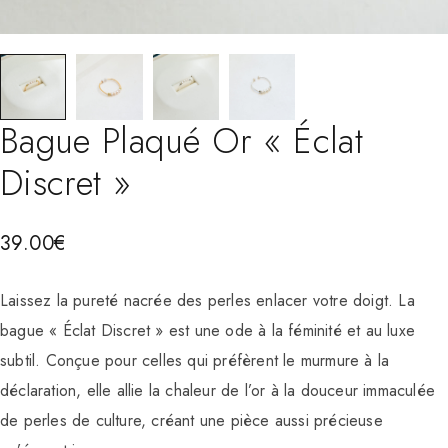
Bague Plaqué Or « Éclat
Discret »
39.00
€
Laissez la pureté nacrée des perles enlacer votre doigt. La
bague « Éclat Discret » est une ode à la féminité et au luxe
subtil. Conçue pour celles qui préfèrent le murmure à la
déclaration, elle allie la chaleur de l’or à la douceur immaculée
de perles de culture, créant une pièce aussi précieuse