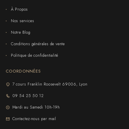
À Propos
Nos services
Notre Blog
Conditions générales de vente
Politique de confidentialité
COORDONNÉES
7 cours Franklin Roosevelt 69006, Lyon
09 54 25 50 12
Mardi au Samedi 10h-19h
Contactez-nous par mail