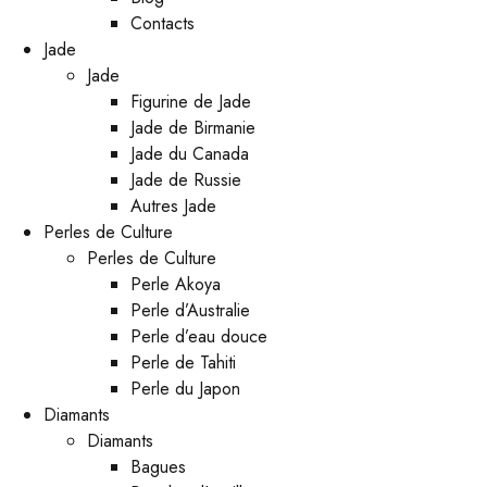
Contacts
Jade
Jade
Figurine de Jade
Jade de Birmanie
Jade du Canada
Jade de Russie
Autres Jade
Perles de Culture
Perles de Culture
Perle Akoya
Perle d’Australie
Perle d’eau douce
Perle de Tahiti
Perle du Japon
Diamants
Diamants
Bagues