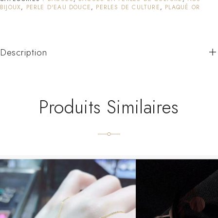
BIJOUX
,
PERLE D'EAU DOUCE
,
PERLES DE CULTURE
,
PLAQUÉ OR
Description
Produits Similaires