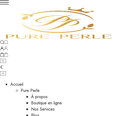
Accueil
Pure Perle
À propos
Boutique en ligne
Nos Services
Blog