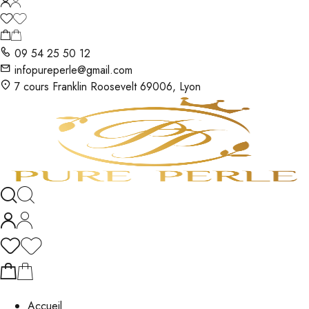
09 54 25 50 12
infopureperle@gmail.com
7 cours Franklin Roosevelt 69006, Lyon
Accueil