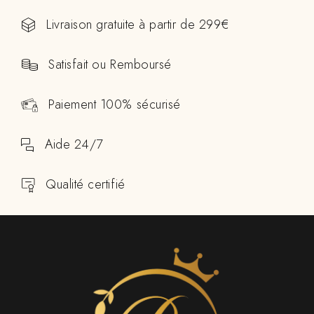
Livraison gratuite à partir de 299€
Satisfait ou Remboursé
Paiement 100% sécurisé
Aide 24/7
Qualité certifié