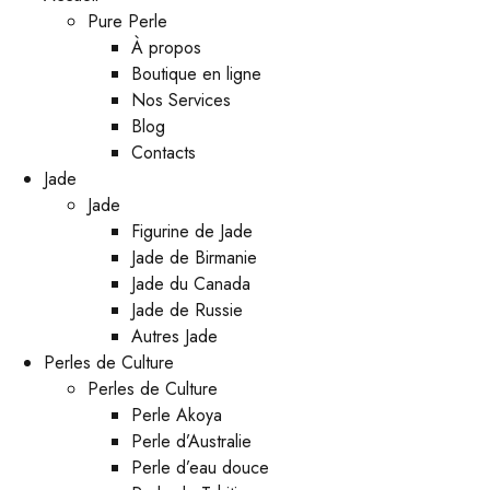
Pure Perle
À propos
Boutique en ligne
Nos Services
Blog
Contacts
Jade
Jade
Figurine de Jade
Jade de Birmanie
Jade du Canada
Jade de Russie
Autres Jade
Perles de Culture
Perles de Culture
Perle Akoya
Perle d’Australie
Perle d’eau douce