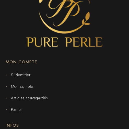
MON COMPTE
S'identifier
Mon compte
Articles sauvegardés
Panier
INFOS