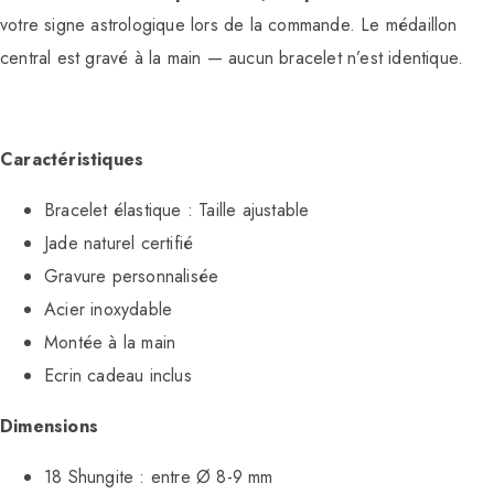
votre signe astrologique lors de la commande. Le médaillon
central est gravé à la main — aucun bracelet n’est identique.
Caractéristiques
Bracelet élastique : Taille ajustable
Jade naturel certifié
Gravure personnalisée
Acier inoxydable
Montée à la main
Ecrin cadeau inclus
Dimensions
18 Shungite : entre Ø 8-9 mm