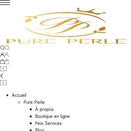
Accueil
Pure Perle
À propos
Boutique en ligne
Nos Services
Blog