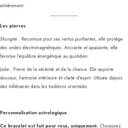
entièrement.
Les pierres
Shungite :
Reconnue pour ses vertus purifiantes, elle protège
des ondes électromagnétiques. Ancrante et apaisante, elle
favorise l’équilibre énergétique au quotidien.
Jade :
Pierre de la sérénité et de la chance. Elle apporte
douceur, harmonie intérieure et clarté d’esprit. Utilisée depuis
des millénaires dans les traditions orientales.
Personnalisation astrologique
Ce bracelet est fait pour vous, uniquement.
Choisissez