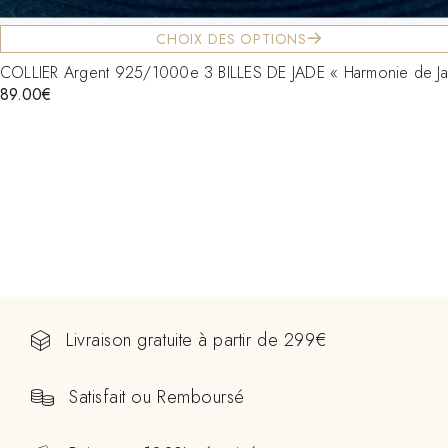
CHOIX DES OPTIONS
COLLIER Argent 925/1000e 3 BILLES DE JADE « Harmonie de J
89.00
€
Livraison gratuite à partir de 299€
Satisfait ou Remboursé