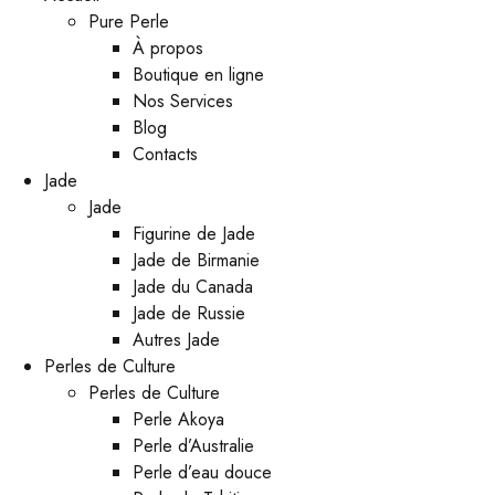
Pure Perle
À propos
Boutique en ligne
Nos Services
Blog
Contacts
Jade
Jade
Figurine de Jade
Jade de Birmanie
Jade du Canada
Jade de Russie
Autres Jade
Perles de Culture
Perles de Culture
Perle Akoya
Perle d’Australie
Perle d’eau douce