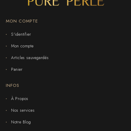
MON COMPTE
S'identifier
Mon compte
Articles sauvegardés
Panier
INFOS
À Propos
Nos services
Notre Blog