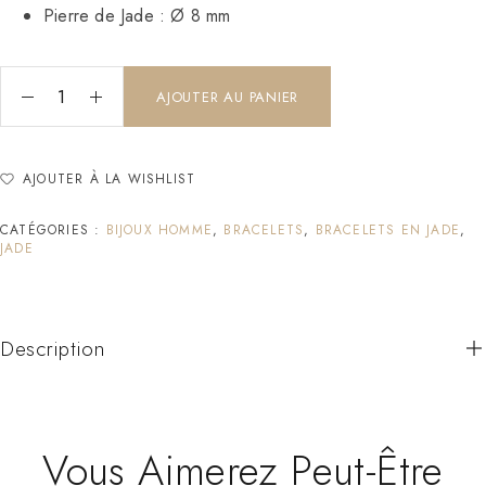
Pierre de Jade : Ø 8 mm
AJOUTER AU PANIER
AJOUTER À LA WISHLIST
CATÉGORIES :
BIJOUX HOMME
,
BRACELETS
,
BRACELETS EN JADE
,
JADE
Description
Vous Aimerez Peut-Être