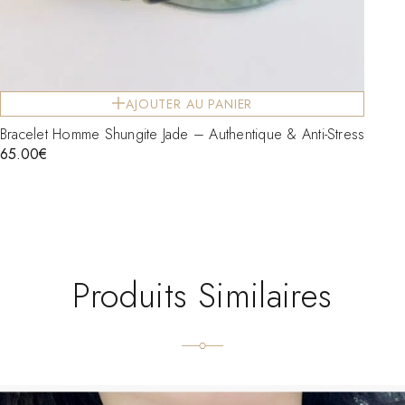
AJOUTER AU PANIER
Bracelet Homme Shungite Jade – Authentique & Anti-Stress
65.00
€
Produits Similaires