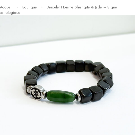
Accueil
Boutique
Bracelet Homme Shungite & Jade – Signe
astrologique