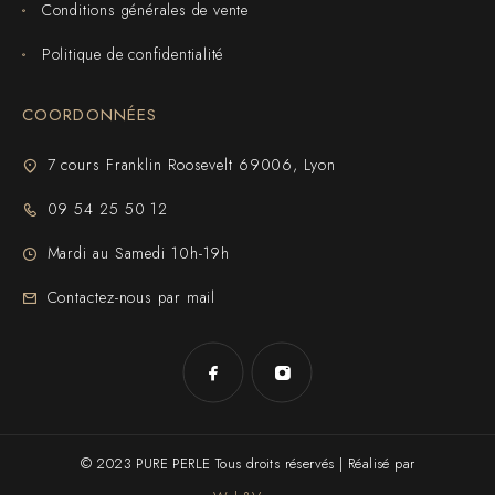
Conditions générales de vente
Politique de confidentialité
COORDONNÉES
7 cours Franklin Roosevelt 69006, Lyon
09 54 25 50 12
Mardi au Samedi 10h-19h
Contactez-nous par mail
© 2023 PURE PERLE Tous droits réservés | Réalisé par