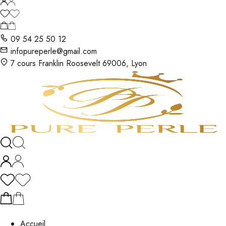
09 54 25 50 12
infopureperle@gmail.com
7 cours Franklin Roosevelt 69006, Lyon
Accueil