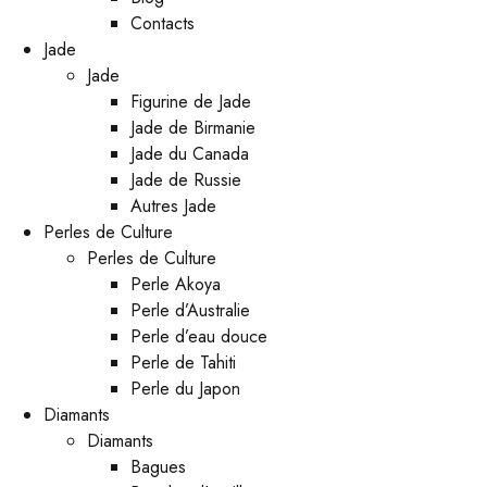
Contacts
Jade
Jade
Figurine de Jade
Jade de Birmanie
Jade du Canada
Jade de Russie
Autres Jade
Perles de Culture
Perles de Culture
Perle Akoya
Perle d’Australie
Perle d’eau douce
Perle de Tahiti
Perle du Japon
Diamants
Diamants
Bagues