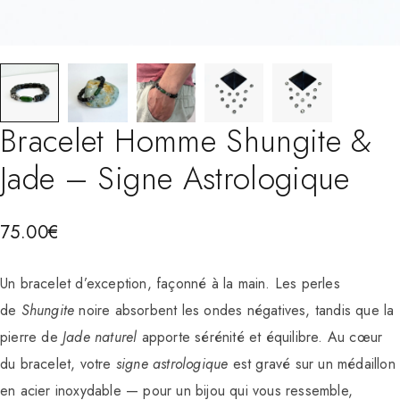
Bracelet Homme Shungite &
Jade – Signe Astrologique
75.00
€
Un bracelet d’exception, façonné à la main. Les perles
de
Shungite
noire absorbent les ondes négatives, tandis que la
pierre de
Jade naturel
apporte sérénité et équilibre. Au cœur
du bracelet, votre
signe astrologique
est gravé sur un médaillon
en acier inoxydable — pour un bijou qui vous ressemble,