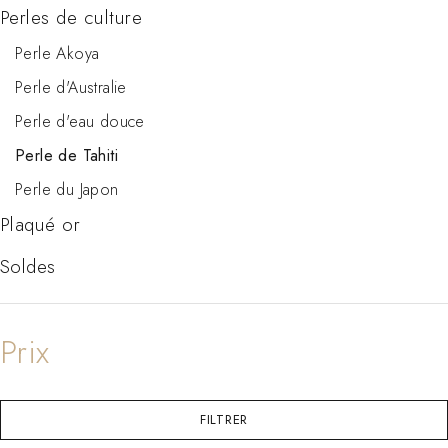
Perles de culture
Perle Akoya
Perle d'Australie
Perle d'eau douce
Perle de Tahiti
Perle du Japon
Plaqué or
Soldes
FILTRER