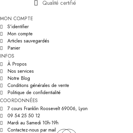
Qualité certifié
MON COMPTE
S'identifier
Mon compte
Articles sauvegardés
Panier
INFOS
À Propos
Nos services
Notre Blog
Conditions générales de vente
Politique de confidentialité
COORDONNÉES
7 cours Franklin Roosevelt 69006, Lyon
09 54 25 50 12
Mardi au Samedi 10h-19h
Contactez-nous par mail