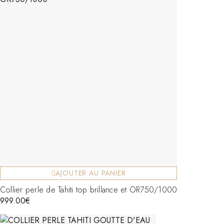
AJOUTER AU PANIER
Collier perle de Tahiti top brillance et OR750/1000
999.00
€