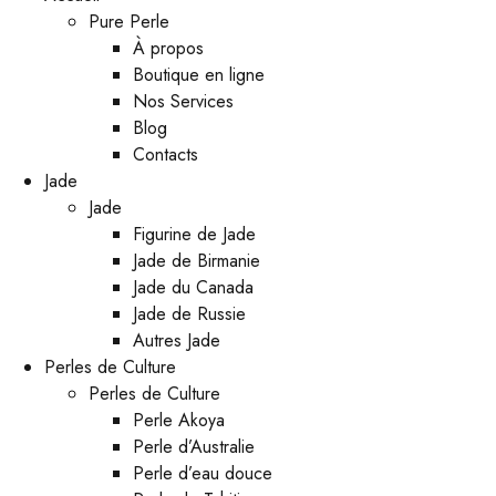
Pure Perle
À propos
Boutique en ligne
Nos Services
Blog
Contacts
Jade
Jade
Figurine de Jade
Jade de Birmanie
Jade du Canada
Jade de Russie
Autres Jade
Perles de Culture
Perles de Culture
Perle Akoya
Perle d’Australie
Perle d’eau douce