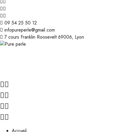
09 54 25 50 12
infopureperle@gmail.com
7 cours Franklin Roosevelt 69006, Lyon
Accueil