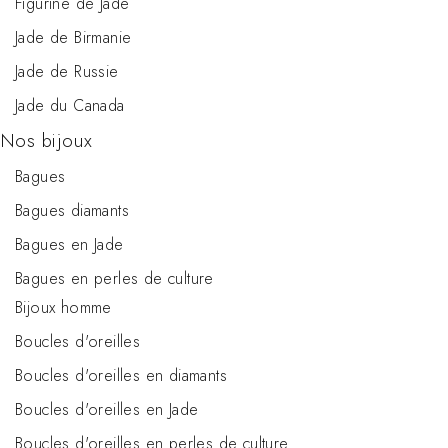
Figurine de Jade
Jade de Birmanie
Jade de Russie
Jade du Canada
Nos bijoux
Bagues
Bagues diamants
Bagues en Jade
Bagues en perles de culture
Bijoux homme
Boucles d'oreilles
Boucles d'oreilles en diamants
Boucles d'oreilles en Jade
Boucles d'oreilles en perles de culture