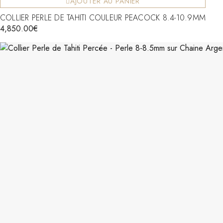
AJOUTER AU PANIER
COLLIER PERLE DE TAHITI COULEUR PEACOCK 8.4-10.9MM
4,850.00
€