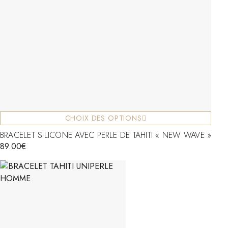
CHOIX DES OPTIONS
BRACELET SILICONE AVEC PERLE DE TAHITI « NEW WAVE »
89.00
€