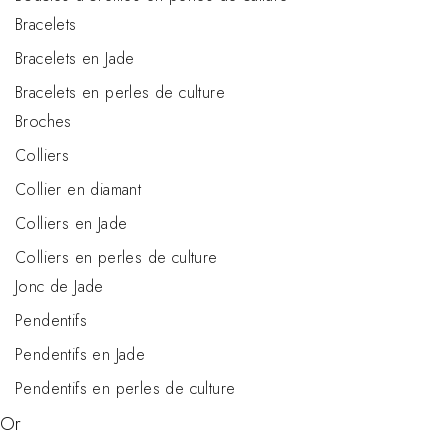
Bracelets
Bracelets en Jade
Bracelets en perles de culture
Broches
Colliers
Collier en diamant
Colliers en Jade
Colliers en perles de culture
Jonc de Jade
Pendentifs
Pendentifs en Jade
Pendentifs en perles de culture
Or