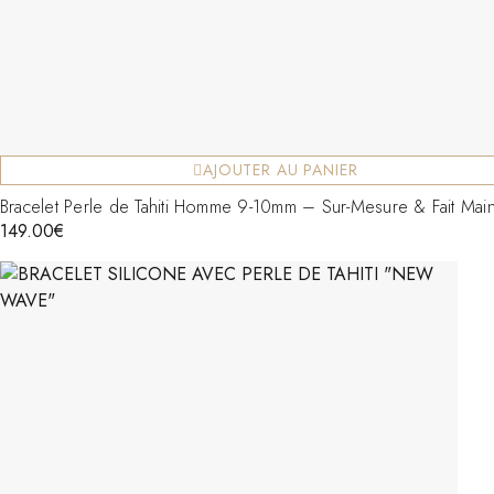
AJOUTER AU PANIER
Bracelet Perle de Tahiti Homme 9-10mm – Sur-Mesure & Fait Mai
149.00
€