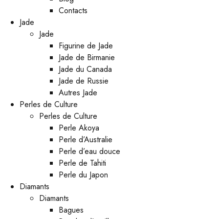
Contacts
Jade
Jade
Figurine de Jade
Jade de Birmanie
Jade du Canada
Jade de Russie
Autres Jade
Perles de Culture
Perles de Culture
Perle Akoya
Perle d’Australie
Perle d’eau douce
Perle de Tahiti
Perle du Japon
Diamants
Diamants
Bagues