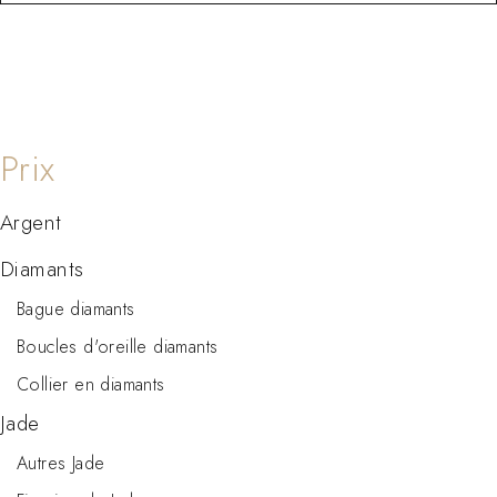
Argent
Diamants
Bague diamants
Boucles d'oreille diamants
Collier en diamants
Jade
Autres Jade