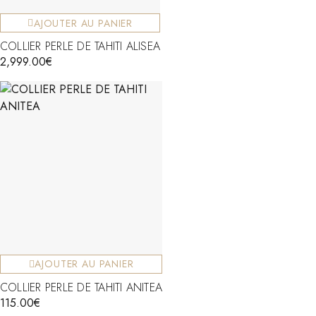
AJOUTER AU PANIER
COLLIER PERLE DE TAHITI ALISEA
2,999.00
€
AJOUTER AU PANIER
COLLIER PERLE DE TAHITI ANITEA
115.00
€