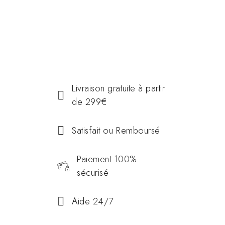
Livraison gratuite à partir
de 299€
Satisfait ou Remboursé
Paiement 100%
sécurisé
Aide 24/7