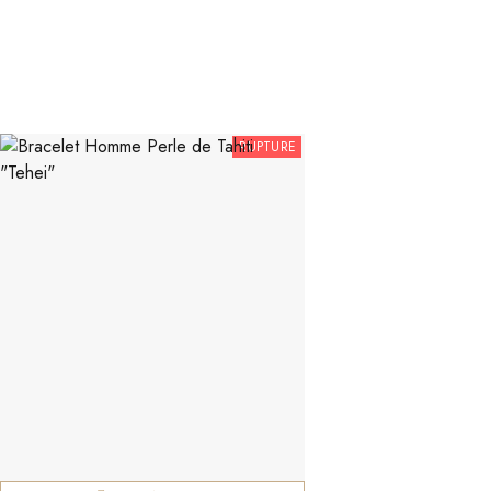
RUPTURE