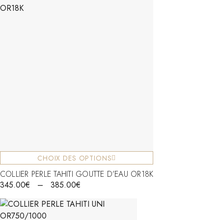
CHOIX DES OPTIONS
COLLIER PERLE TAHITI GOUTTE D’EAU OR18K
345.00
€
–
385.00
€