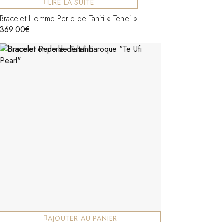
LIRE LA SUITE
Bracelet Homme Perle de Tahiti « Tehei »
369.00
€
AJOUTER AU PANIER