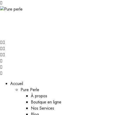
Accueil
Pure Perle
À propos
Boutique en ligne
Nos Services
Blog