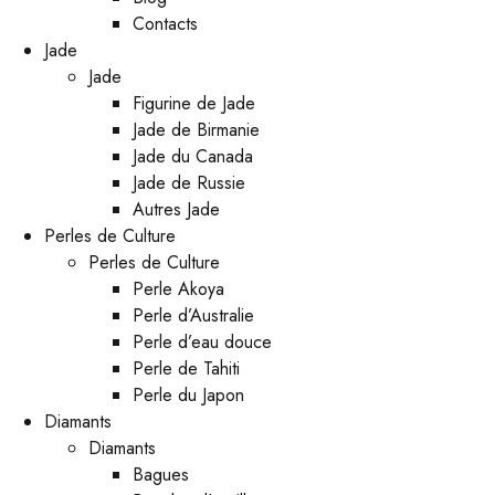
Contacts
Jade
Jade
Figurine de Jade
Jade de Birmanie
Jade du Canada
Jade de Russie
Autres Jade
Perles de Culture
Perles de Culture
Perle Akoya
Perle d’Australie
Perle d’eau douce
Perle de Tahiti
Perle du Japon
Diamants
Diamants
Bagues