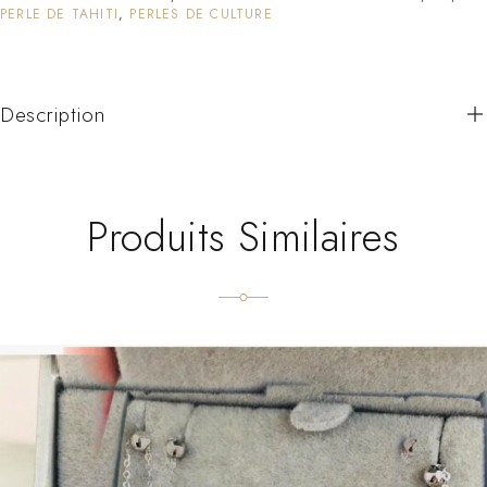
PERLE DE TAHITI
,
PERLES DE CULTURE
Description
Produits Similaires