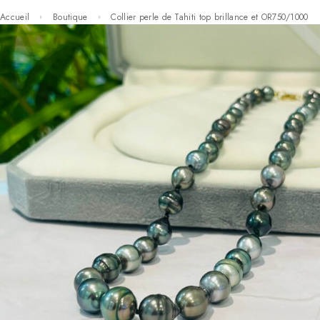
Accueil
Boutique
Collier perle de Tahiti top brillance et OR750/1000