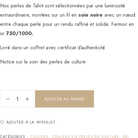
Nos perles de Tahiti sont sélectionnées par une luminosité
extraordinaire, montées sur un fil en
soie noire
avec un nœud
entre chaque perle pour un rendu raffiné et solide. Fermoir en
or
750/1000.
Livré dans un coffret avec certificat d’authenticité
Notice sur le soin des perles de culture
AJOUTER AU PANIER
AJOUTER À LA WISHLIST
CATÉGORIES :
COLLIERS
,
COLLIERS EN PERLES DE CULTURE
,
OR
,