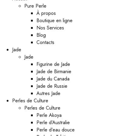
Pure Perle
À propos
Boutique en ligne
Nos Services
Blog
Contacts
Jade
Jade
Figurine de Jade
Jade de Birmanie
Jade du Canada
Jade de Russie
Autres Jade
Perles de Culture
Perles de Culture
Perle Akoya
Perle d’Australie
Perle d’eau douce