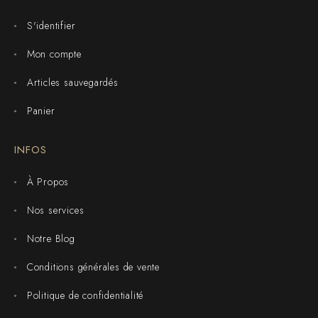
S'identifier
Mon compte
Articles sauvegardés
Panier
INFOS
À Propos
Nos services
Notre Blog
Conditions générales de vente
Politique de confidentialité