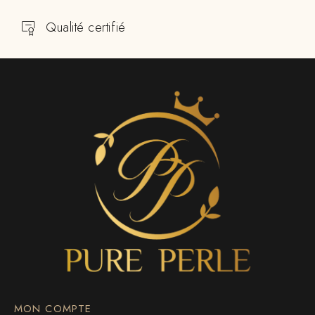
Qualité certifié
MON COMPTE