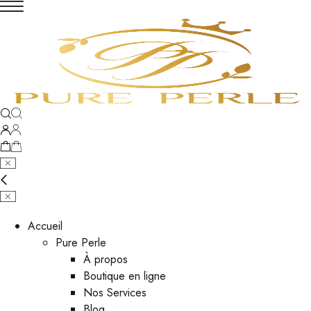
Accueil
Pure Perle
À propos
Boutique en ligne
Nos Services
Blog