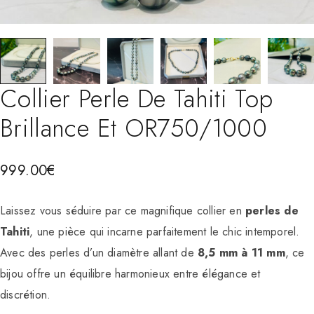
Collier Perle De Tahiti Top
Brillance Et OR750/1000
999.00
€
Laissez vous séduire par ce magnifique collier en
perles de
Tahiti
, une pièce qui incarne parfaitement le chic intemporel.
Avec des perles d’un diamètre allant de
8,5 mm à 11 mm
, ce
bijou offre un équilibre harmonieux entre élégance et
discrétion.