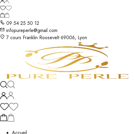
09 54 25 50 12
infopureperle@gmail.com
7 cours Franklin Roosevelt 69006, Lyon
Accueil