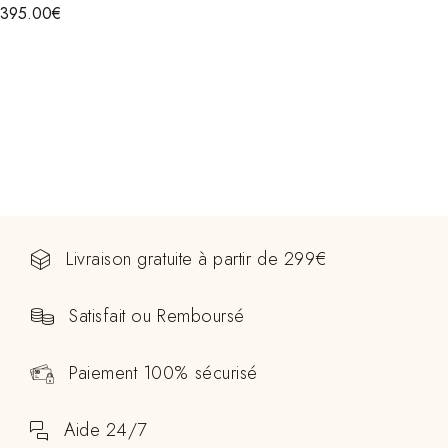
395.00
€
Livraison gratuite à partir de 299€
Satisfait ou Remboursé
Paiement 100% sécurisé
Aide 24/7