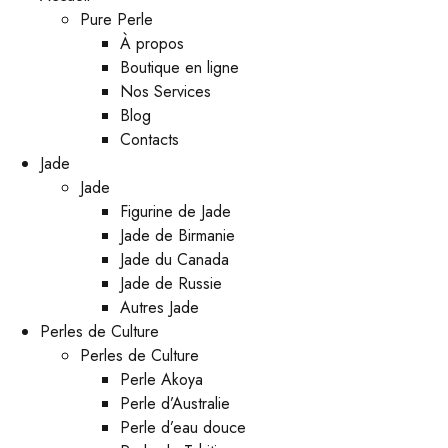
Pure Perle
À propos
Boutique en ligne
Nos Services
Blog
Contacts
Jade
Jade
Figurine de Jade
Jade de Birmanie
Jade du Canada
Jade de Russie
Autres Jade
Perles de Culture
Perles de Culture
Perle Akoya
Perle d’Australie
Perle d’eau douce