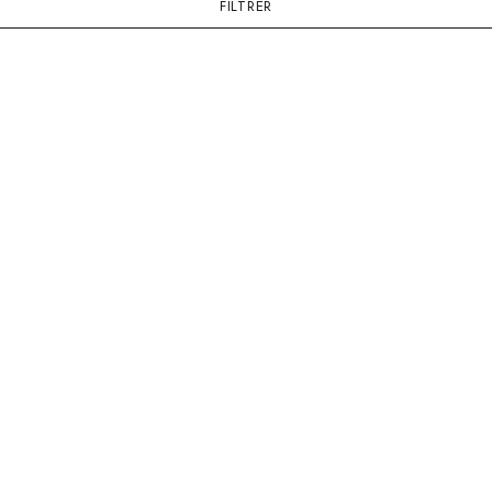
FILTRER