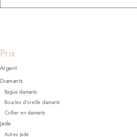
Argent
Diamants
Bague diamants
Boucles d'oreille diamants
Collier en diamants
Jade
Autres Jade