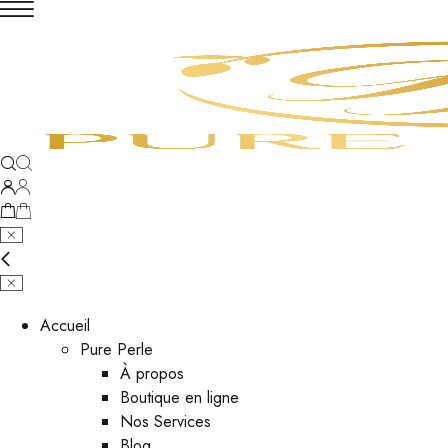
Accueil
Pure Perle
À propos
Boutique en ligne
Nos Services
Blog