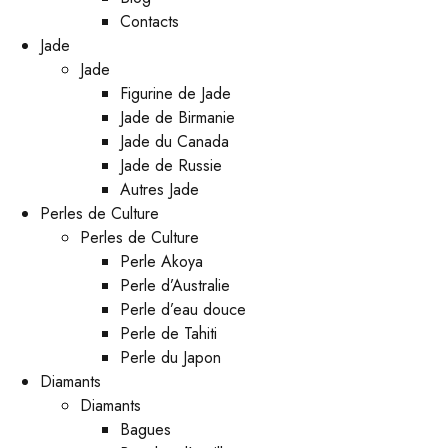
Contacts
Jade
Jade
Figurine de Jade
Jade de Birmanie
Jade du Canada
Jade de Russie
Autres Jade
Perles de Culture
Perles de Culture
Perle Akoya
Perle d’Australie
Perle d’eau douce
Perle de Tahiti
Perle du Japon
Diamants
Diamants
Bagues