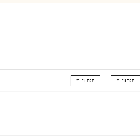
FILTRE
FILTRE