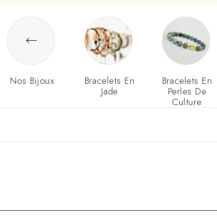
Nos Bijoux
Bracelets En
Bracelets En
Jade
Perles De
Culture