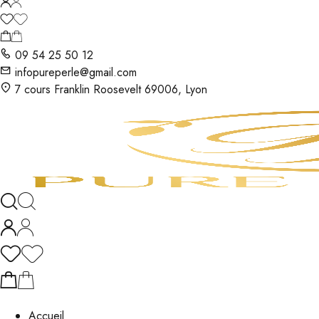
09 54 25 50 12
infopureperle@gmail.com
7 cours Franklin Roosevelt 69006, Lyon
Accueil