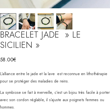
BRACELET JADE » LE
SICILIEN »
58.00
€
L’alliance entre le jade et la lave est reconnue en lithothérapie
pour se protéger des maladies de reins.
La symbiose se fait à merveille, c’est un bijou très facile à porter
avec son cordon réglable, il s’ajuste aux poignets femmes ou
hommes.