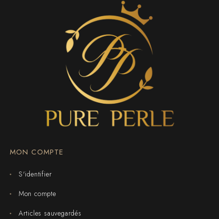
MON COMPTE
S'identifier
Mon compte
Articles sauvegardés