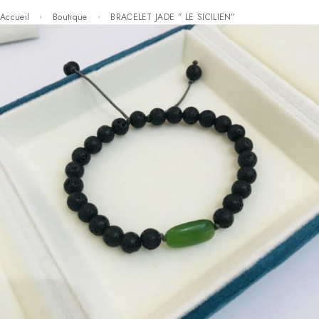
Accueil
Boutique
BRACELET JADE ” LE SICILIEN”