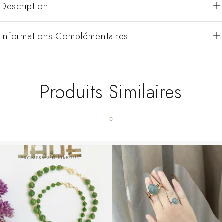
Description
Informations Complémentaires
Produits Similaires