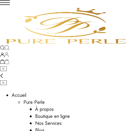
Accueil
Pure Perle
À propos
Boutique en ligne
Nos Services
Blog