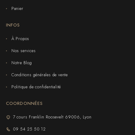
Panier
INFOS
À Propos
Nos services
Notre Blog
Conditions générales de vente
Politique de confidentialité
COORDONNÉES
7 cours Franklin Roosevelt 69006, Lyon
09 54 25 50 12