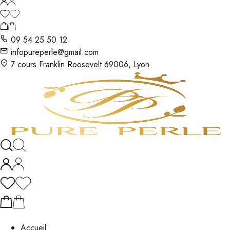
09 54 25 50 12
infopureperle@gmail.com
7 cours Franklin Roosevelt 69006, Lyon
Accueil