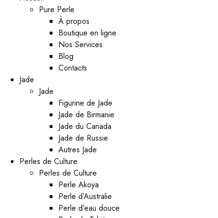
Pure Perle
À propos
Boutique en ligne
Nos Services
Blog
Contacts
Jade
Jade
Figurine de Jade
Jade de Birmanie
Jade du Canada
Jade de Russie
Autres Jade
Perles de Culture
Perles de Culture
Perle Akoya
Perle d’Australie
Perle d’eau douce