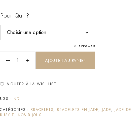
Pour Qui ?
EFFACER
AJOUTER AU PANIER
AJOUTER À LA WISHLIST
UGS :
ND
CATÉGORIES :
BRACELETS
,
BRACELETS EN JADE
,
JADE
,
JADE DE
RUSSIE
,
NOS BIJOUX