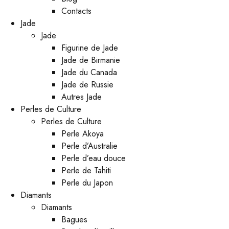
Contacts
Jade
Jade
Figurine de Jade
Jade de Birmanie
Jade du Canada
Jade de Russie
Autres Jade
Perles de Culture
Perles de Culture
Perle Akoya
Perle d’Australie
Perle d’eau douce
Perle de Tahiti
Perle du Japon
Diamants
Diamants
Bagues