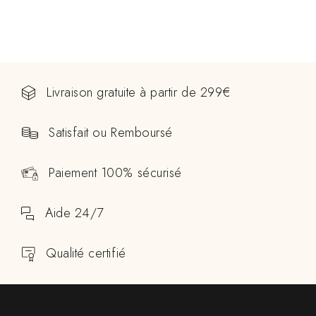
Livraison gratuite à partir de 299€
Satisfait ou Remboursé
Paiement 100% sécurisé
Aide 24/7
Qualité certifié