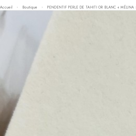
Accueil
Boutique
PENDENTIF PERLE DE TAHITI OR BLANC « MÉLINA 