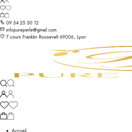
09 54 25 50 12
infopureperle@gmail.com
7 cours Franklin Roosevelt 69006, Lyon
Accueil