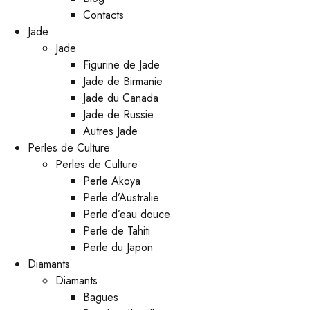
Contacts
Jade
Jade
Figurine de Jade
Jade de Birmanie
Jade du Canada
Jade de Russie
Autres Jade
Perles de Culture
Perles de Culture
Perle Akoya
Perle d’Australie
Perle d’eau douce
Perle de Tahiti
Perle du Japon
Diamants
Diamants
Bagues