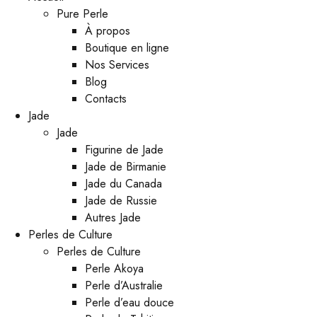
Pure Perle
À propos
Boutique en ligne
Nos Services
Blog
Contacts
Jade
Jade
Figurine de Jade
Jade de Birmanie
Jade du Canada
Jade de Russie
Autres Jade
Perles de Culture
Perles de Culture
Perle Akoya
Perle d’Australie
Perle d’eau douce