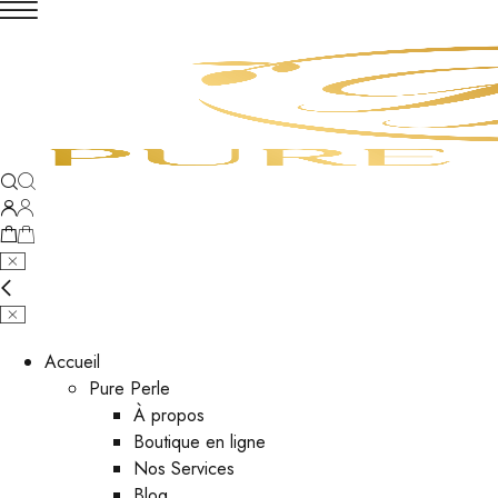
Accueil
Pure Perle
À propos
Boutique en ligne
Nos Services
Blog