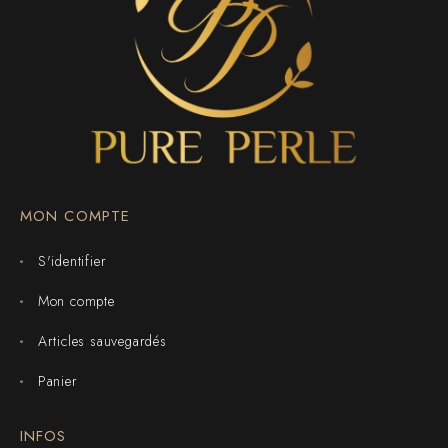
MON COMPTE
S'identifier
Mon compte
Articles sauvegardés
Panier
INFOS