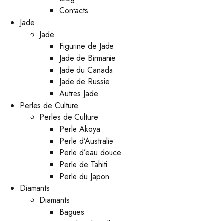
Contacts
Jade
Jade
Figurine de Jade
Jade de Birmanie
Jade du Canada
Jade de Russie
Autres Jade
Perles de Culture
Perles de Culture
Perle Akoya
Perle d’Australie
Perle d’eau douce
Perle de Tahiti
Perle du Japon
Diamants
Diamants
Bagues