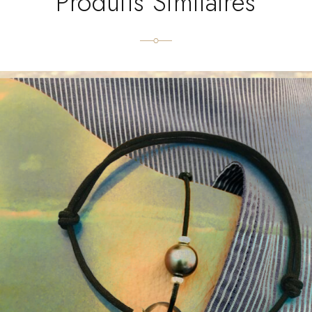
Produits Similaires