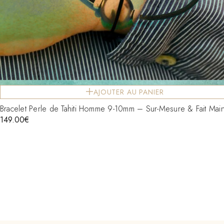
AJOUTER AU PANIER
Bracelet Perle de Tahiti Homme 9-10mm – Sur-Mesure & Fait Mai
149.00
€