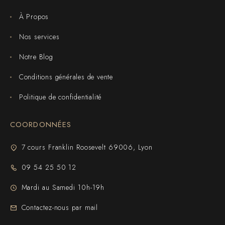
À Propos
Nos services
Notre Blog
Conditions générales de vente
Politique de confidentialité
COORDONNÉES
7 cours Franklin Roosevelt 69006, Lyon
09 54 25 50 12
Mardi au Samedi 10h-19h
Contactez-nous par mail