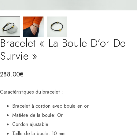
Bracelet « La Boule D’or De
Survie »
288.00
€
Caractéristiques du bracelet :
Bracelet à cordon avec boule en or
Matière de la boule: Or
Cordon ajustable
Taille de la boule: 10 mm