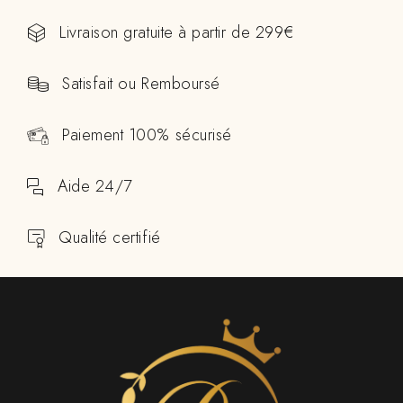
Livraison gratuite à partir de 299€
Satisfait ou Remboursé
Paiement 100% sécurisé
Aide 24/7
Qualité certifié