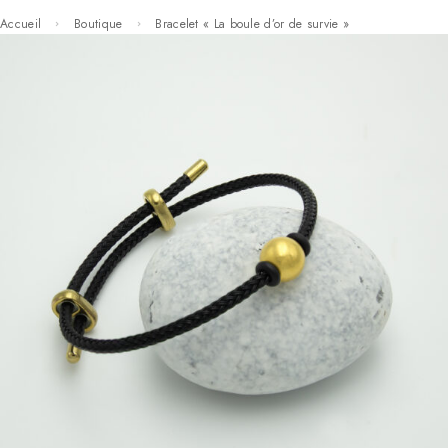
Accueil
Boutique
Bracelet « La boule d’or de survie »