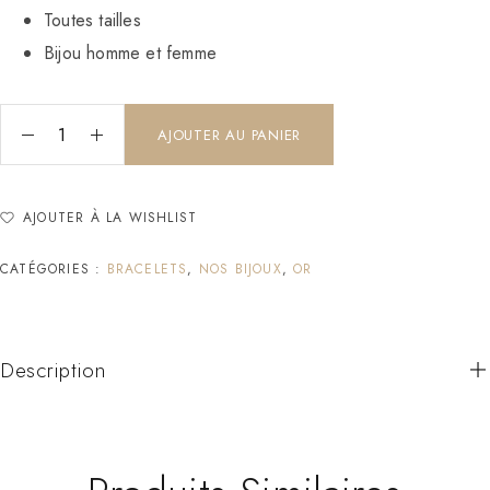
Toutes tailles
Bijou homme et femme
AJOUTER AU PANIER
AJOUTER À LA WISHLIST
CATÉGORIES :
BRACELETS
,
NOS BIJOUX
,
OR
Description