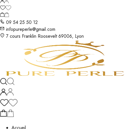
09 54 25 50 12
infopureperle@gmail.com
7 cours Franklin Roosevelt 69006, Lyon
Accueil