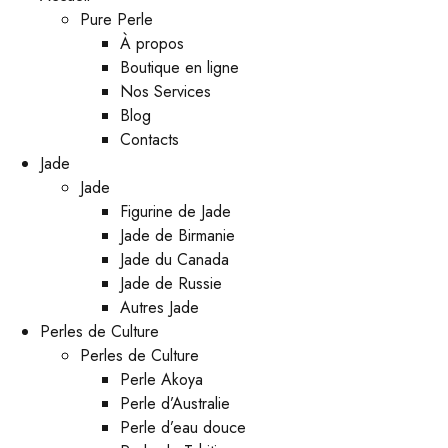
Pure Perle
À propos
Boutique en ligne
Nos Services
Blog
Contacts
Jade
Jade
Figurine de Jade
Jade de Birmanie
Jade du Canada
Jade de Russie
Autres Jade
Perles de Culture
Perles de Culture
Perle Akoya
Perle d’Australie
Perle d’eau douce