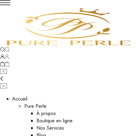
Accueil
Pure Perle
À propos
Boutique en ligne
Nos Services
Blog