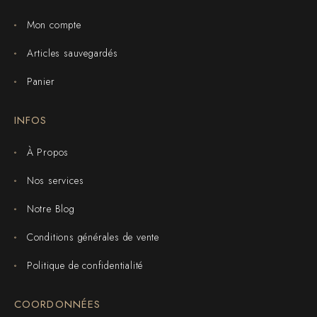
Mon compte
Articles sauvegardés
Panier
INFOS
À Propos
Nos services
Notre Blog
Conditions générales de vente
Politique de confidentialité
COORDONNÉES