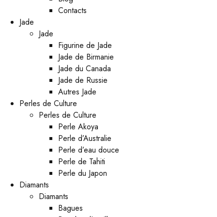
Contacts
Jade
Jade
Figurine de Jade
Jade de Birmanie
Jade du Canada
Jade de Russie
Autres Jade
Perles de Culture
Perles de Culture
Perle Akoya
Perle d’Australie
Perle d’eau douce
Perle de Tahiti
Perle du Japon
Diamants
Diamants
Bagues