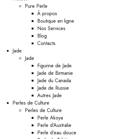
Pure Perle
À propos
Boutique en ligne
Nos Services
Blog
Contacts
Jade
Jade
Figurine de Jade
Jade de Birmanie
Jade du Canada
Jade de Russie
Autres Jade
Perles de Culture
Perles de Culture
Perle Akoya
Perle d’Australie
Perle d’eau douce