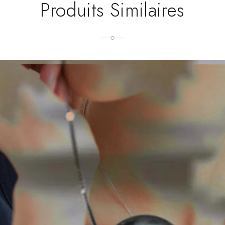
Produits Similaires