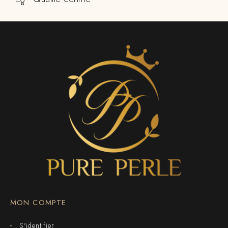
MON COMPTE
S'identifier