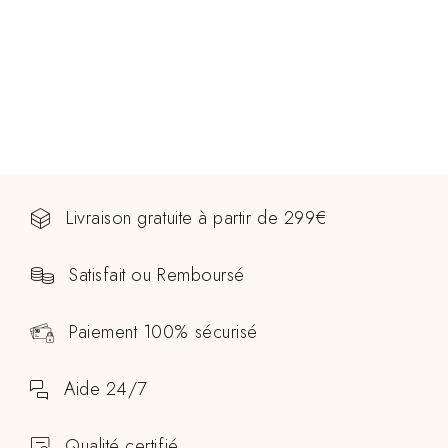
Livraison gratuite à partir de 299€
Satisfait ou Remboursé
Paiement 100% sécurisé
Aide 24/7
Qualité certifié