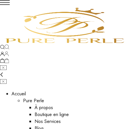
Accueil
Pure Perle
À propos
Boutique en ligne
Nos Services
Blog