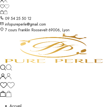
09 54 25 50 12
infopureperle@gmail.com
7 cours Franklin Roosevelt 69006, Lyon
Accueil