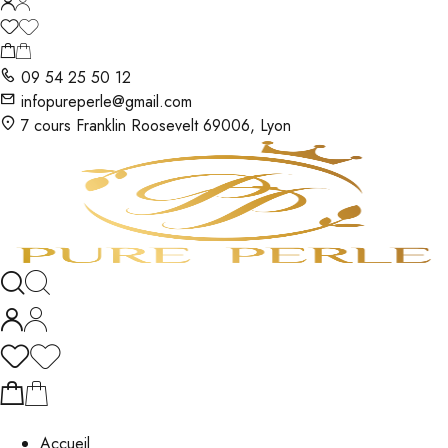
09 54 25 50 12
infopureperle@gmail.com
7 cours Franklin Roosevelt 69006, Lyon
Accueil