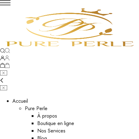
Accueil
Pure Perle
À propos
Boutique en ligne
Nos Services
Blog