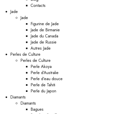
Contacts
Jade
Jade
Figurine de Jade
Jade de Birmanie
Jade du Canada
Jade de Russie
Autres Jade
Perles de Culture
Perles de Culture
Perle Akoya
Perle d’Australie
Perle d’eau douce
Perle de Tahiti
Perle du Japon
Diamants
Diamants
Bagues