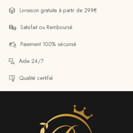
Livraison gratuite à partir de 299€
Satisfait ou Remboursé
Paiement 100% sécurisé
Aide 24/7
Qualité certifié