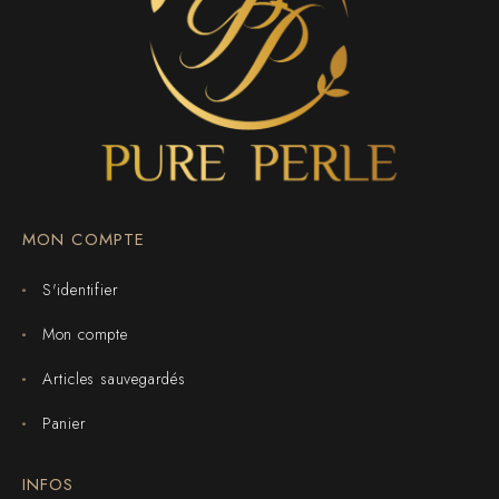
MON COMPTE
S'identifier
Mon compte
Articles sauvegardés
Panier
INFOS