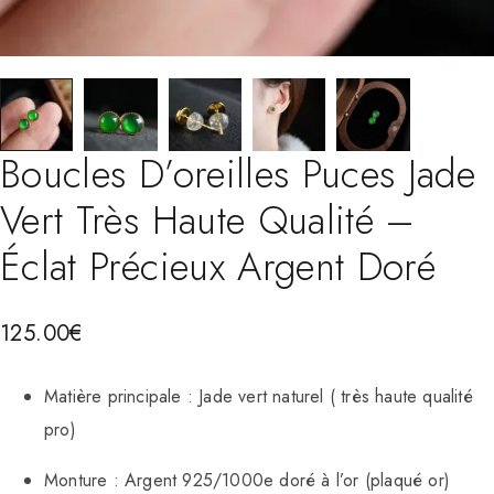
Boucles D’oreilles Puces Jade
Vert Très Haute Qualité –
Éclat Précieux Argent Doré
125.00
€
Matière principale : Jade vert naturel ( très haute qualité
pro)
Monture : Argent 925/1000e doré à l’or (plaqué or)