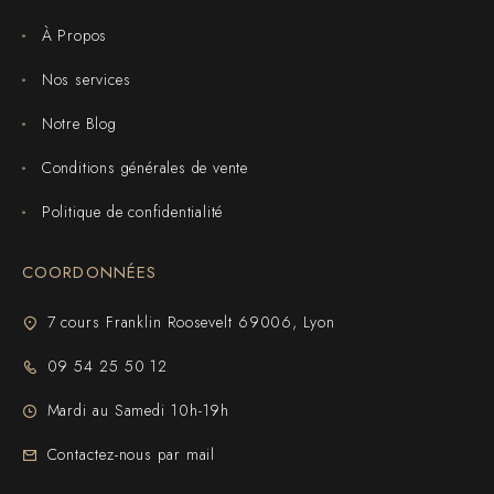
À Propos
Nos services
Notre Blog
Conditions générales de vente
Politique de confidentialité
COORDONNÉES
7 cours Franklin Roosevelt 69006, Lyon
09 54 25 50 12
Mardi au Samedi 10h-19h
Contactez-nous par mail