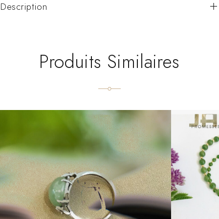
Description
Produits Similaires