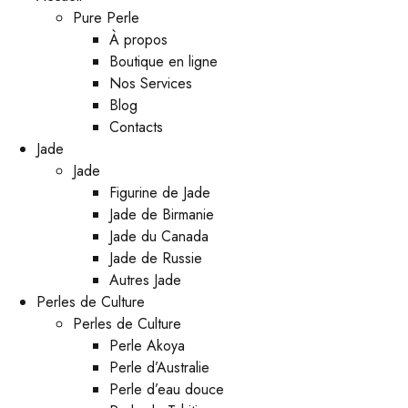
Pure Perle
À propos
Boutique en ligne
Nos Services
Blog
Contacts
Jade
Jade
Figurine de Jade
Jade de Birmanie
Jade du Canada
Jade de Russie
Autres Jade
Perles de Culture
Perles de Culture
Perle Akoya
Perle d’Australie
Perle d’eau douce