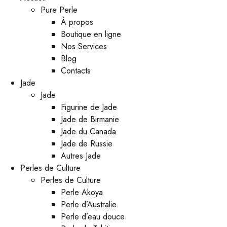
Pure Perle
À propos
Boutique en ligne
Nos Services
Blog
Contacts
Jade
Jade
Figurine de Jade
Jade de Birmanie
Jade du Canada
Jade de Russie
Autres Jade
Perles de Culture
Perles de Culture
Perle Akoya
Perle d’Australie
Perle d’eau douce