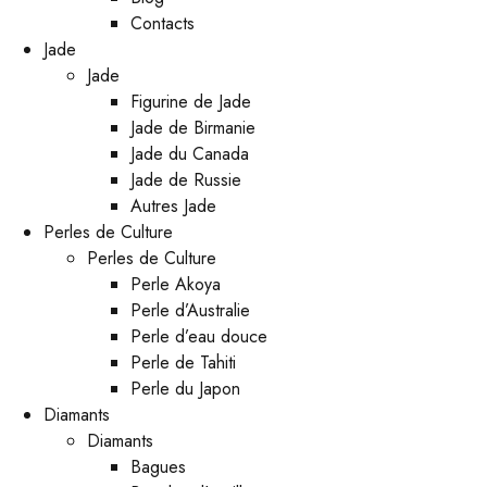
Contacts
Jade
Jade
Figurine de Jade
Jade de Birmanie
Jade du Canada
Jade de Russie
Autres Jade
Perles de Culture
Perles de Culture
Perle Akoya
Perle d’Australie
Perle d’eau douce
Perle de Tahiti
Perle du Japon
Diamants
Diamants
Bagues