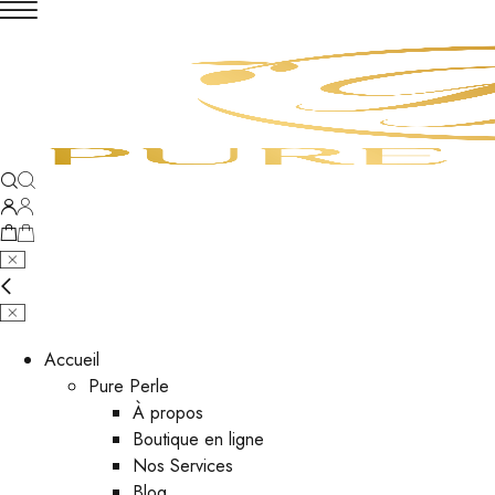
Accueil
Pure Perle
À propos
Boutique en ligne
Nos Services
Blog