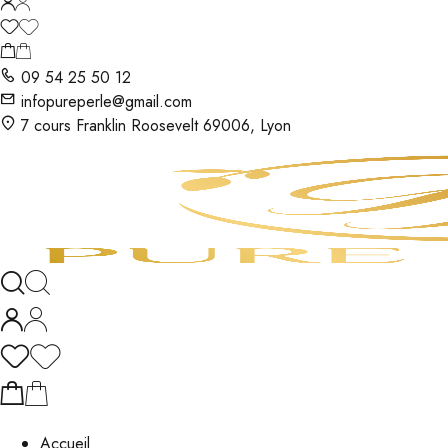
09 54 25 50 12
infopureperle@gmail.com
7 cours Franklin Roosevelt 69006, Lyon
Accueil