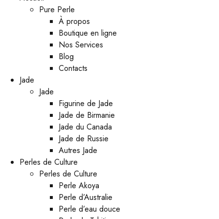
Pure Perle
À propos
Boutique en ligne
Nos Services
Blog
Contacts
Jade
Jade
Figurine de Jade
Jade de Birmanie
Jade du Canada
Jade de Russie
Autres Jade
Perles de Culture
Perles de Culture
Perle Akoya
Perle d’Australie
Perle d’eau douce