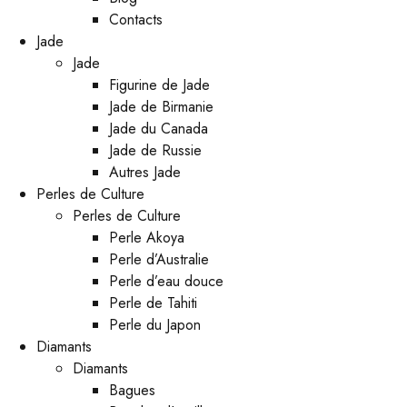
Contacts
Jade
Jade
Figurine de Jade
Jade de Birmanie
Jade du Canada
Jade de Russie
Autres Jade
Perles de Culture
Perles de Culture
Perle Akoya
Perle d’Australie
Perle d’eau douce
Perle de Tahiti
Perle du Japon
Diamants
Diamants
Bagues