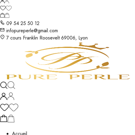
09 54 25 50 12
infopureperle@gmail.com
7 cours Franklin Roosevelt 69006, Lyon
Accueil