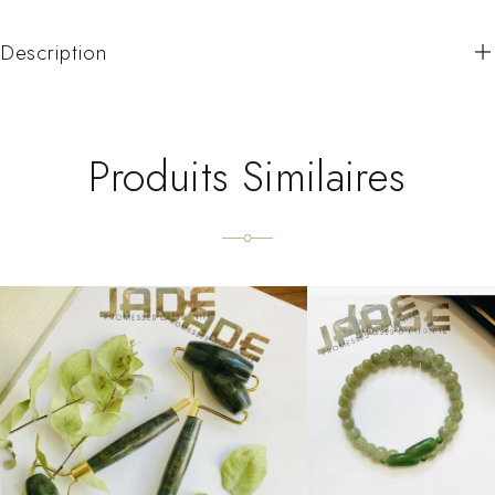
Description
Produits Similaires