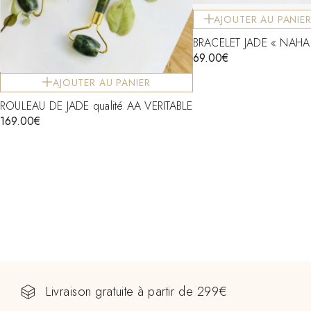
AJOUTER AU PANIE
BRACELET JADE « NAHA
69.00
€
AJOUTER AU PANIER
ROULEAU DE JADE qualité AA VERITABLE
169.00
€
Livraison gratuite à partir de 299€