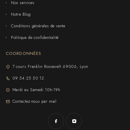
Nos services
Notre Blog
Conditions générales de vente
Politique de confidentialité
COORDONNÉES
7 cours Franklin Roosevelt 69006, Lyon
09 54 25 50 12
Mardi au Samedi 10h-19h
Contactez-nous par mail