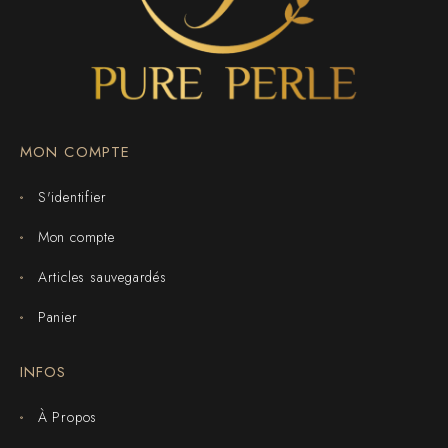
MON COMPTE
S'identifier
Mon compte
Articles sauvegardés
Panier
INFOS
À Propos