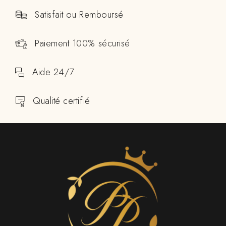
Satisfait ou Remboursé
Paiement 100% sécurisé
Aide 24/7
Qualité certifié