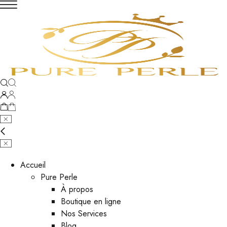
Accueil
Pure Perle
À propos
Boutique en ligne
Nos Services
Blog