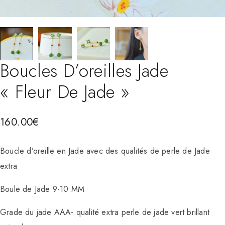
Boucles D’oreilles Jade
« Fleur De Jade »
160.00
€
Boucle d’oreille en Jade avec des qualités de perle de Jade
extra
Boule de Jade 9-10 MM
Grade du jade AAA- qualité extra perle de jade vert brillant