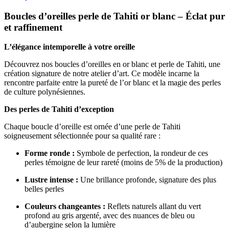
Boucles d’oreilles perle de Tahiti or blanc – Éclat pur
et raffinement
L’élégance intemporelle à votre oreille
Découvrez nos boucles d’oreilles en or blanc et perle de Tahiti, une
création signature de notre atelier d’art. Ce modèle incarne la
rencontre parfaite entre la pureté de l’or blanc et la magie des perles
de culture polynésiennes.
Des perles de Tahiti d’exception
Chaque boucle d’oreille est ornée d’une perle de Tahiti
soigneusement sélectionnée pour sa qualité rare :
Forme ronde :
Symbole de perfection, la rondeur de ces
perles témoigne de leur rareté (moins de 5% de la production)
Lustre intense :
Une brillance profonde, signature des plus
belles perles
Couleurs changeantes :
Reflets naturels allant du vert
profond au gris argenté, avec des nuances de bleu ou
d’aubergine selon la lumière