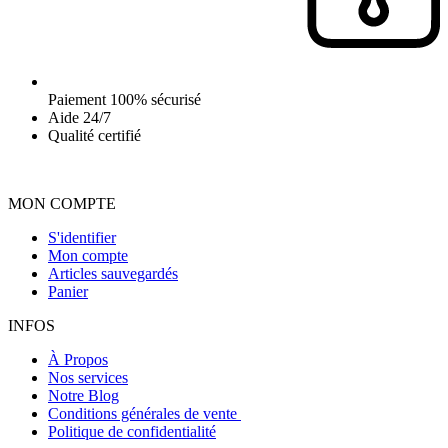
Paiement 100% sécurisé
Aide 24/7
Qualité certifié
MON COMPTE
S'identifier
Mon compte
Articles sauvegardés
Panier
INFOS
À Propos
Nos services
Notre Blog
Conditions générales de vente
Politique de confidentialité