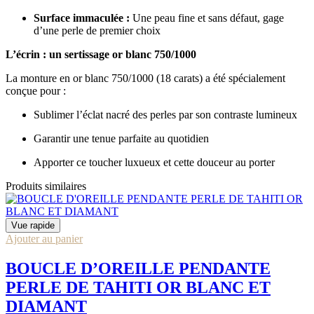
Surface immaculée :
Une peau fine et sans défaut, gage
d’une perle de premier choix
L’écrin : un sertissage or blanc 750/1000
La monture en or blanc 750/1000 (18 carats) a été spécialement
conçue pour :
Sublimer l’éclat nacré des perles par son contraste lumineux
Garantir une tenue parfaite au quotidien
Apporter ce toucher luxueux et cette douceur au porter
Produits similaires
Vue rapide
Ajouter au panier
BOUCLE D’OREILLE PENDANTE
PERLE DE TAHITI OR BLANC ET
DIAMANT