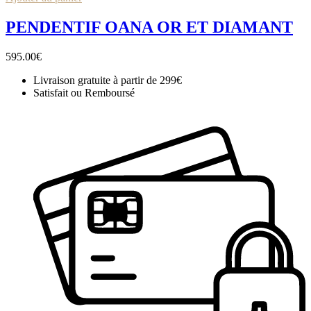
PENDENTIF OANA OR ET DIAMANT
595.00
€
Livraison gratuite à partir de 299€
Satisfait ou Remboursé