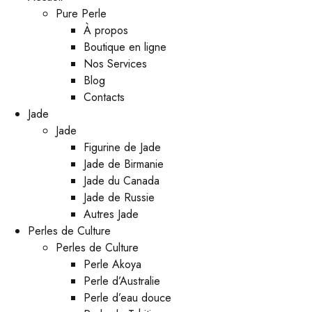
Pure Perle
À propos
Boutique en ligne
Nos Services
Blog
Contacts
Jade
Jade
Figurine de Jade
Jade de Birmanie
Jade du Canada
Jade de Russie
Autres Jade
Perles de Culture
Perles de Culture
Perle Akoya
Perle d’Australie
Perle d’eau douce