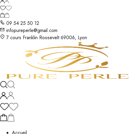
09 54 25 50 12
infopureperle@gmail.com
7 cours Franklin Roosevelt 69006, Lyon
Accueil