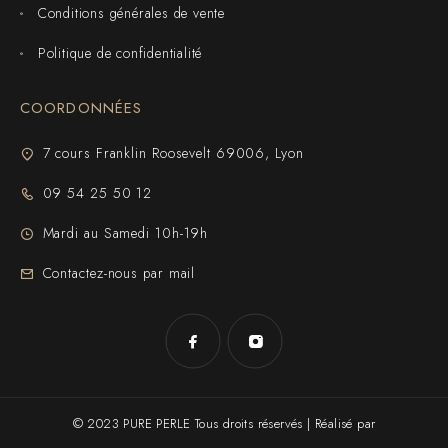
Conditions générales de vente
Politique de confidentialité
COORDONNÉES
7 cours Franklin Roosevelt 69006, Lyon
09 54 25 50 12
Mardi au Samedi 10h-19h
Contactez-nous par mail
© 2023 PURE PERLE Tous droits réservés | Réalisé par