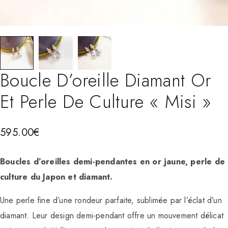
Boucle D’oreille Diamant Or
Et Perle De Culture « Misi »
595.00
€
Boucles d’oreilles demi-pendantes en or jaune, perle de
culture du Japon et diamant.
Une perle fine d’une rondeur parfaite, sublimée par l’éclat d’un
diamant. Leur design demi-pendant offre un mouvement délicat