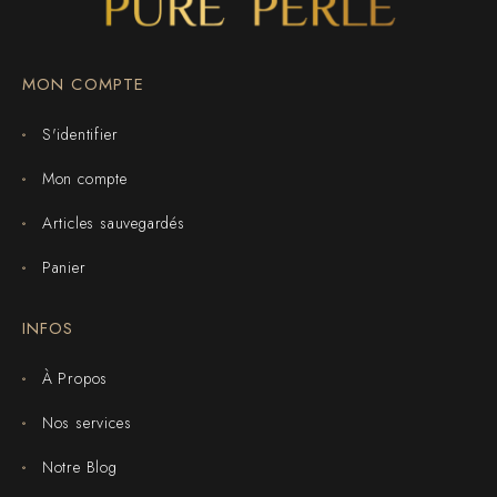
MON COMPTE
S'identifier
Mon compte
Articles sauvegardés
Panier
INFOS
À Propos
Nos services
Notre Blog