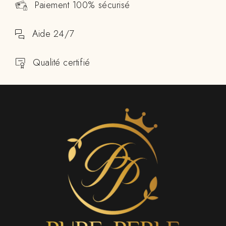
Paiement 100% sécurisé
Aide 24/7
Qualité certifié