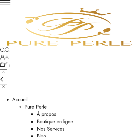
Accueil
Pure Perle
À propos
Boutique en ligne
Nos Services
Blog