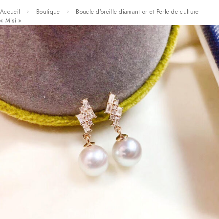
Accueil
Boutique
Boucle d’oreille diamant or et Perle de culture
« Misi »