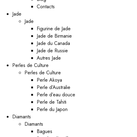
Contacts
Jade
Jade
Figurine de Jade
Jade de Birmanie
Jade du Canada
Jade de Russie
Autres Jade
Perles de Culture
Perles de Culture
Perle Akoya
Perle d’Australie
Perle d’eau douce
Perle de Tahiti
Perle du Japon
Diamants
Diamants
Bagues