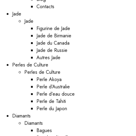
Contacts
Jade
Jade
Figurine de Jade
Jade de Birmanie
Jade du Canada
Jade de Russie
Autres Jade
Perles de Culture
Perles de Culture
Perle Akoya
Perle d’Australie
Perle d’eau douce
Perle de Tahiti
Perle du Japon
Diamants
Diamants
Bagues