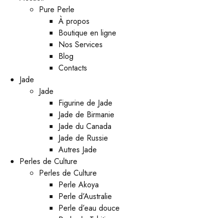
Pure Perle
À propos
Boutique en ligne
Nos Services
Blog
Contacts
Jade
Jade
Figurine de Jade
Jade de Birmanie
Jade du Canada
Jade de Russie
Autres Jade
Perles de Culture
Perles de Culture
Perle Akoya
Perle d’Australie
Perle d’eau douce