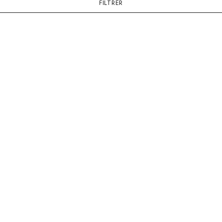
FILTRER