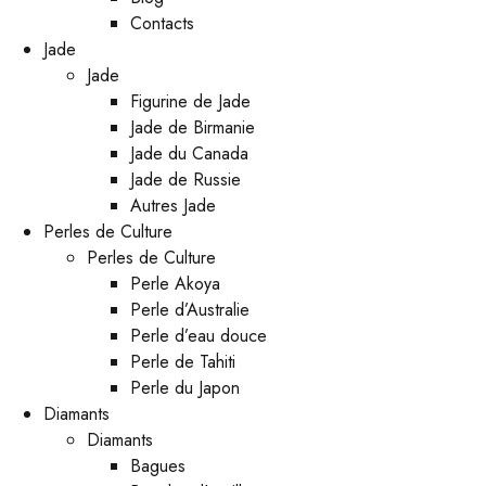
Contacts
Jade
Jade
Figurine de Jade
Jade de Birmanie
Jade du Canada
Jade de Russie
Autres Jade
Perles de Culture
Perles de Culture
Perle Akoya
Perle d’Australie
Perle d’eau douce
Perle de Tahiti
Perle du Japon
Diamants
Diamants
Bagues