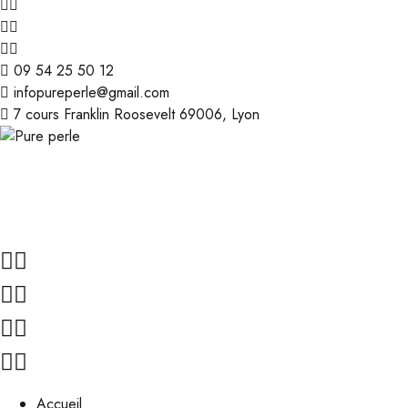
09 54 25 50 12
infopureperle@gmail.com
7 cours Franklin Roosevelt 69006, Lyon
Accueil