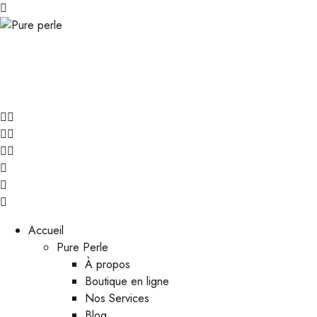
Accueil
Pure Perle
À propos
Boutique en ligne
Nos Services
Blog