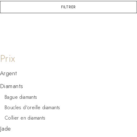
FILTRER
Argent
Diamants
Bague diamants
Boucles d'oreille diamants
Collier en diamants
Jade