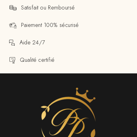
Satisfait ou Remboursé
Paiement 100% sécurisé
Aide 24/7
Qualité certifié