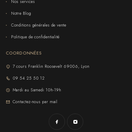
Nos services
Notre Blog
Conditions générales de vente
Politique de confidentialité
COORDONNÉES
7 cours Franklin Roosevelt 69006, Lyon
09 54 25 50 12
Mardi au Samedi 10h-19h
Contactez-nous par mail