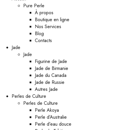
Pure Perle
À propos
Boutique en ligne
Nos Services
Blog
Contacts
Jade
Jade
Figurine de Jade
Jade de Birmanie
Jade du Canada
Jade de Russie
Autres Jade
Perles de Culture
Perles de Culture
Perle Akoya
Perle d’Australie
Perle d’eau douce