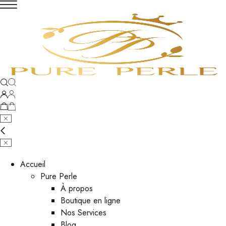
Accueil
Pure Perle
À propos
Boutique en ligne
Nos Services
Blog