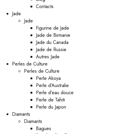
Contacts
Jade
Jade
Figurine de Jade
Jade de Birmanie
Jade du Canada
Jade de Russie
Autres Jade
Perles de Culture
Perles de Culture
Perle Akoya
Perle d’Australie
Perle d’eau douce
Perle de Tahiti
Perle du Japon
Diamants
Diamants
Bagues