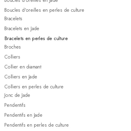
Boucles d'oreilles en Jade
Boucles d'oreilles en perles de culture
Bracelets
Bracelets en Jade
Bracelets en perles de culture
Broches
Colliers
Collier en diamant
Colliers en Jade
Colliers en perles de culture
Jonc de Jade
Pendentifs
Pendentifs en Jade
Pendentifs en perles de culture