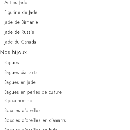
Autres Jade
Figurine de Jade
Jade de Birmanie
Jade de Russie
Jade du Canada
Nos bijoux
Bagues
Bagues diamants
Bagues en Jade
Bagues en perles de culture
Bijoux homme
Boucles d'oreilles
Boucles d'oreilles en diamants