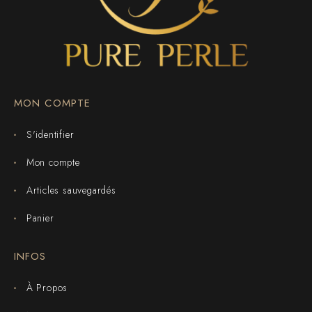
MON COMPTE
S'identifier
Mon compte
Articles sauvegardés
Panier
INFOS
À Propos