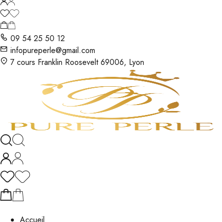
09 54 25 50 12
infopureperle@gmail.com
7 cours Franklin Roosevelt 69006, Lyon
Accueil