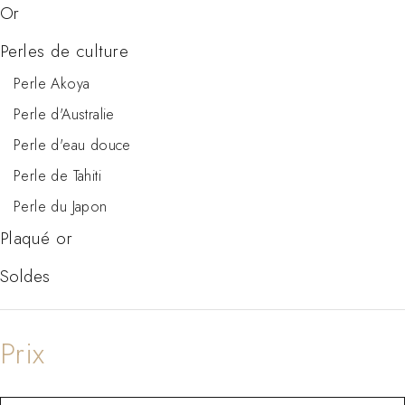
Or
Perles de culture
Perle Akoya
Perle d'Australie
Perle d'eau douce
Perle de Tahiti
Perle du Japon
Plaqué or
Soldes