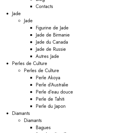
Contacts
Jade
Jade
Figurine de Jade
Jade de Birmanie
Jade du Canada
Jade de Russie
Autres Jade
Perles de Culture
Perles de Culture
Perle Akoya
Perle d’Australie
Perle d’eau douce
Perle de Tahiti
Perle du Japon
Diamants
Diamants
Bagues