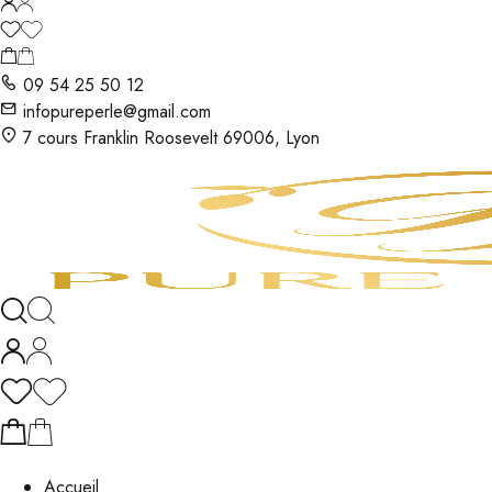
09 54 25 50 12
infopureperle@gmail.com
7 cours Franklin Roosevelt 69006, Lyon
Accueil