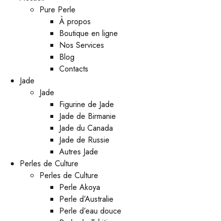
Pure Perle
À propos
Boutique en ligne
Nos Services
Blog
Contacts
Jade
Jade
Figurine de Jade
Jade de Birmanie
Jade du Canada
Jade de Russie
Autres Jade
Perles de Culture
Perles de Culture
Perle Akoya
Perle d’Australie
Perle d’eau douce