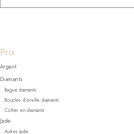
Argent
Diamants
Bague diamants
Boucles d'oreille diamants
Collier en diamants
Jade
Autres Jade