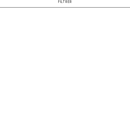
FILTRER